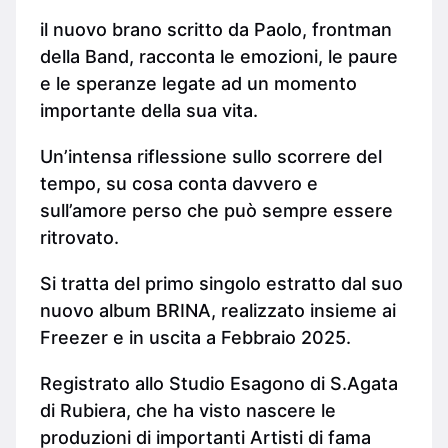
il nuovo brano scritto da Paolo, frontman
della Band, racconta le emozioni, le paure
e le speranze legate ad un momento
importante della sua vita.
Un’intensa riflessione sullo scorrere del
tempo, su cosa conta davvero e
sull’amore perso che può sempre essere
ritrovato.
Si tratta del primo singolo estratto dal suo
nuovo album BRINA, realizzato insieme ai
Freezer e in uscita a Febbraio 2025.
Registrato allo Studio Esagono di S.Agata
di Rubiera, che ha visto nascere le
produzioni di importanti Artisti di fama