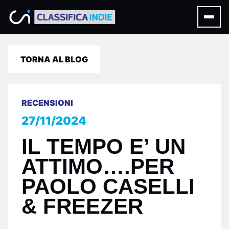
TORNA AL BLOG
RECENSIONI
27/11/2024
IL TEMPO E’ UN
ATTIMO….PER
PAOLO CASELLI
& FREEZER