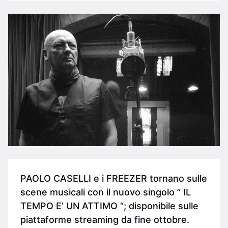
PAOLO CASELLI e i FREEZER tornano sulle
scene musicali con il nuovo singolo ” IL
TEMPO E’ UN ATTIMO “; disponibile sulle
piattaforme streaming da fine ottobre.