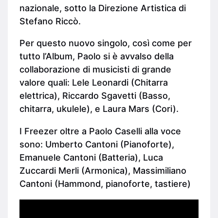
nazionale, sotto la Direzione Artistica di
Stefano Riccò.
Per questo nuovo singolo, così come per
tutto l’Album, Paolo si è avvalso della
collaborazione di musicisti di grande
valore quali: Lele Leonardi (Chitarra
elettrica), Riccardo Sgavetti (Basso,
chitarra, ukulele), e Laura Mars (Cori).
I Freezer oltre a Paolo Caselli alla voce
sono: Umberto Cantoni (Pianoforte),
Emanuele Cantoni (Batteria), Luca
Zuccardi Merli (Armonica), Massimiliano
Cantoni (Hammond, pianoforte, tastiere)