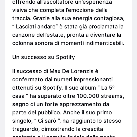
offrendo all’ascoltatore un’esperienza
visiva che completa l’emozione della
traccia. Grazie alla sua energia contagiosa,
“ Lasciati andare” è stata già proclamata la
canzone dell’estate, pronta a diventare la
colonna sonora di momenti indimenticabili.
Un successo su Spotify
Il successo di Max De Lorenzis è
confermato dai numeri impressionanti
ottenuti su Spotify. Il suo album “ La 5°
casa “ ha superato oltre 100.000 streams,
segno di un forte apprezzamento da
parte del pubblico. Anche il suo primo
singolo, “ Ci sarò “, ha raggiunto lo stesso
traguardo, dimostrando la crescita