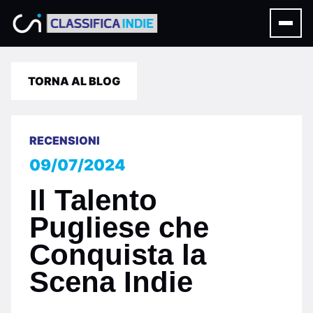
TORNA AL BLOG
RECENSIONI
09/07/2024
Il Talento
Pugliese che
Conquista la
Scena Indie