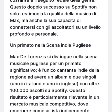
costante e il seguito fedele della gente.
Questo doppio successo su Spotify non
solo testimonia la qualità della musica di
Max, ma anche la sua capacità di
connettersi con gli ascoltatori su un livello
profondo e personale.
Un primato nella Scena indie Pugliese
Max De Lorenzis si distingue nella scena
musicale pugliese per un primato
significativo: è l’unico cantante indie della
regione ad avere un album e due singoli
(uno in italiano e uno in inglese) con oltre
100.000 ascolti su Spotify. Questo
risultato è particolarmente rilevante in un
mercato musicale competitivo, dove
emergere come artista indipendente