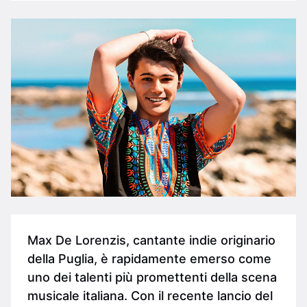
Max De Lorenzis, cantante indie originario
della Puglia, è rapidamente emerso come
uno dei talenti più promettenti della scena
musicale italiana. Con il recente lancio del