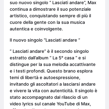
suo nuovo singolo “ Lasciati andare”, Max
continua a dimostrare il suo potenziale
artistico, conquistando sempre di più il
cuore della gente con la sua musica
autentica e coinvolgente.
Il nuovo singolo “Lasciati andare “
“ Lasciati andare” è il secondo singolo
estratto dall’album “ La 5° casa “ e si
distingue per la sua melodia accattivante
e i testi profondi. Questo brano esplora
temi di libertà e autoespressione,
invitando gli ascoltatori a lasciarsi andare
e vivere la vita con autenticità. Il singolo è
stato accompagnato dal rilascio di un
video lyrics sul canale YouTube di Max,