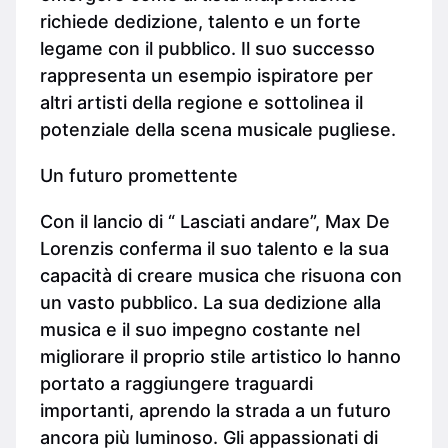
richiede dedizione, talento e un forte
legame con il pubblico. Il suo successo
rappresenta un esempio ispiratore per
altri artisti della regione e sottolinea il
potenziale della scena musicale pugliese.
Un futuro promettente
Con il lancio di “ Lasciati andare”, Max De
Lorenzis conferma il suo talento e la sua
capacità di creare musica che risuona con
un vasto pubblico. La sua dedizione alla
musica e il suo impegno costante nel
migliorare il proprio stile artistico lo hanno
portato a raggiungere traguardi
importanti, aprendo la strada a un futuro
ancora più luminoso. Gli appassionati di