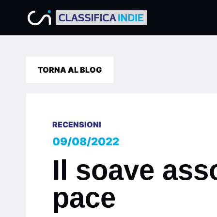
TORNA AL BLOG
RECENSIONI
09/08/2022
Il soave asso
pace