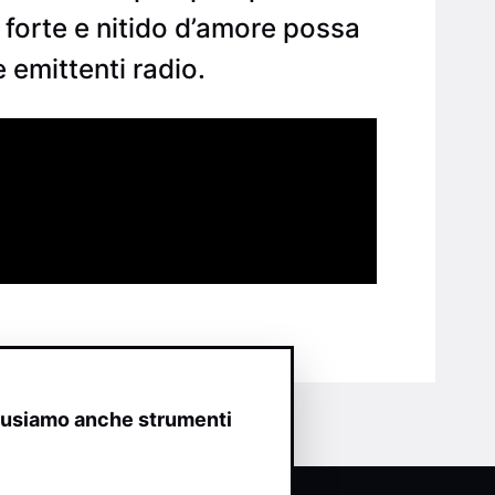
forte e nitido d’amore possa
 emittenti radio.
o usiamo anche strumenti