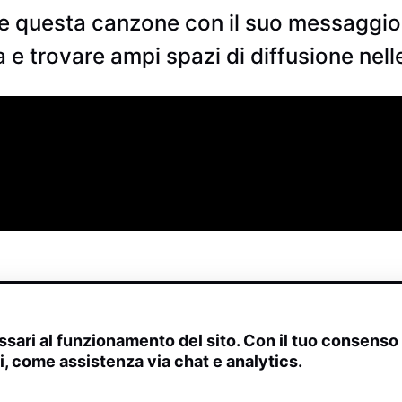
e questa canzone con il suo messaggio 
 e trovare ampi spazi di diffusione nelle
sari al funzionamento del sito. Con il tuo consens
ivi, come assistenza via chat e analytics.