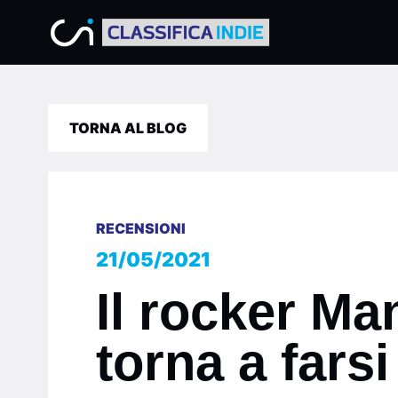
TORNA AL BLOG
RECENSIONI
21/05/2021
Il rocker Ma
torna a farsi