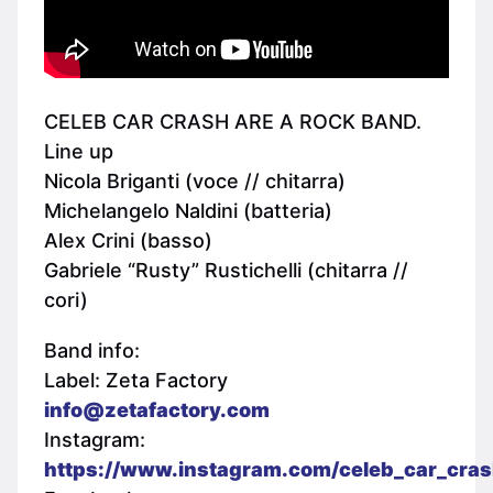
CELEB CAR CRASH ARE A ROCK BAND.
Line up
Nicola Briganti (voce // chitarra)
Michelangelo Naldini (batteria)
Alex Crini (basso)
Gabriele “Rusty” Rustichelli (chitarra //
cori)
Band info:
Label: Zeta Factory
info@zetafactory.com
Instagram:
https://www.instagram.com/celeb_car_cras