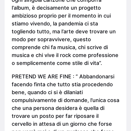
l’album, è decisamente un progetto
ambizioso proprio per il momento in cui
stiamo vivendo, la pandemia ci sta
togliendo tutto, ma l’arte deve trovare un
modo per sopravvivere, questo
comprende chi fa musica, chi scrive di
musica e chi vive il rock come professione
o semplicemente come stile di vita”.
PRETEND WE ARE FINE : ” Abbandonarsi
facendo finta che tutto stia procedendo
bene, quando ci si è dilaniati
compulsivamente di domande, l’unica cosa
che una persona desidera è quella di
trovare un posto per far riposare il
cervello in attesa di un giorno che forse