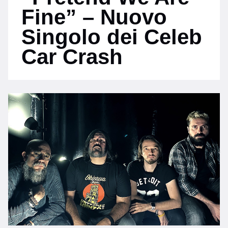
Fine” – Nuovo
Singolo dei Celeb
Car Crash