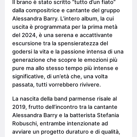
Il brano è stato scritto “tutto d’un fiato”
dalla compositrice e cantante del gruppo
Alessandra Barry. L’intero album, la cui
uscita è programmata per la prima metà
del 2024, è una serena e accattivante
escursione tra la spensieratezza del
godersi la vita e la passione intensa di una
generazione che scopre le emozioni più
pure ma allo stesso tempo più intense e
significative, di un’età che, una volta
passata, tutti vorrebbero rivivere.
La nascita della band parmense risale al
2019, frutto dell’incontro tra la cantante
Alessandra Barry e la batterista Stefania
Robuschi, entrambe intenzionate ad
avviare un progetto duraturo e di qualità,