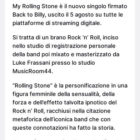
My Rolling Stone è il nuovo singolo firmato
Back to Billy, uscito il 5 agosto su tutte le
piattaforme di streaming digitale.
Si tratta di un brano Rock ‘n’ Roll, inciso
nello studio di registrazione personale
della band poi mixato e masterizzato da
Luke Frassani presso lo studio
MusicRoom44.
“Rolling Stone” è la personificazione in una
figura femminile della sensualità, della
forza e dell’effetto talvolta ipnotico del
Rock n’ Roll, racchiusi nella citazione
metaforica dell’iconica band che con
queste connotazioni ha fatto la storia.