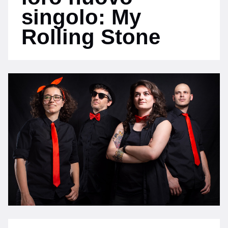
singolo: My
Rolling Stone