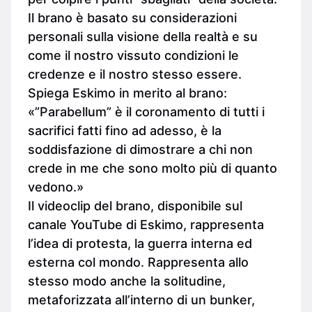
Il brano è basato su considerazioni
personali sulla visione della realtà e su
come il nostro vissuto condizioni le
credenze e il nostro stesso essere.
Spiega Eskimo in merito al brano:
«”Parabellum” è il coronamento di tutti i
sacrifici fatti fino ad adesso, è la
soddisfazione di dimostrare a chi non
crede in me che sono molto più di quanto
vedono.»
Il videoclip del brano, disponibile sul
canale YouTube di Eskimo, rappresenta
l’idea di protesta, la guerra interna ed
esterna col mondo. Rappresenta allo
stesso modo anche la solitudine,
metaforizzata all’interno di un bunker,