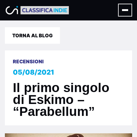
TORNA AL BLOG
RECENSIONI
05/08/2021
Il primo singolo
di Eskimo –
“Parabellum”