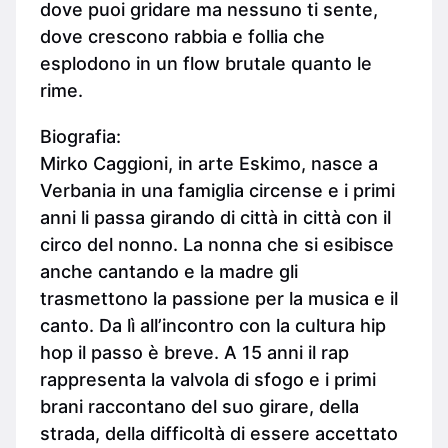
dove puoi gridare ma nessuno ti sente,
dove crescono rabbia e follia che
esplodono in un flow brutale quanto le
rime.
Biografia:
Mirko Caggioni, in arte Eskimo, nasce a
Verbania in una famiglia circense e i primi
anni li passa girando di città in città con il
circo del nonno. La nonna che si esibisce
anche cantando e la madre gli
trasmettono la passione per la musica e il
canto. Da lì all’incontro con la cultura hip
hop il passo è breve. A 15 anni il rap
rappresenta la valvola di sfogo e i primi
brani raccontano del suo girare, della
strada, della difficoltà di essere accettato