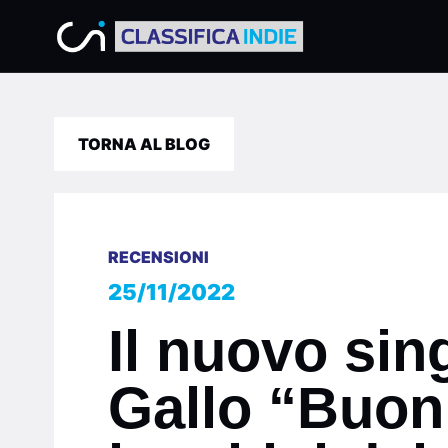
TORNA AL BLOG
RECENSIONI
25/11/2022
Il nuovo sin
Gallo “Buon 