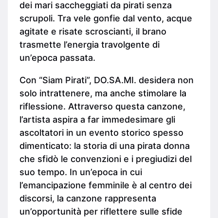
dei mari saccheggiati da pirati senza
scrupoli. Tra vele gonfie dal vento, acque
agitate e risate scroscianti, il brano
trasmette l’energia travolgente di
un’epoca passata.
Con “Siam Pirati”, DO.SA.MI. desidera non
solo intrattenere, ma anche stimolare la
riflessione. Attraverso questa canzone,
l’artista aspira a far immedesimare gli
ascoltatori in un evento storico spesso
dimenticato: la storia di una pirata donna
che sfidò le convenzioni e i pregiudizi del
suo tempo. In un’epoca in cui
l’emancipazione femminile è al centro dei
discorsi, la canzone rappresenta
un’opportunità per riflettere sulle sfide