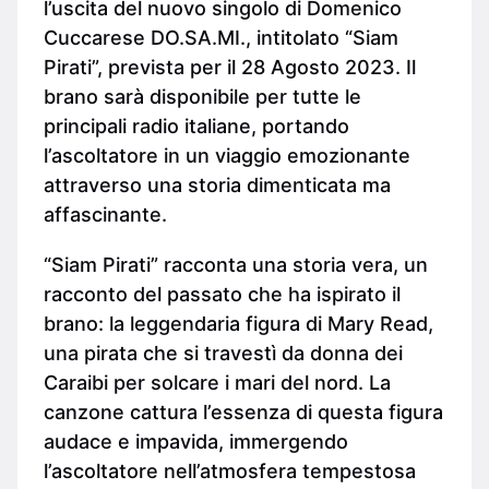
l’uscita del nuovo singolo di Domenico
Cuccarese DO.SA.MI., intitolato “Siam
Pirati”, prevista per il 28 Agosto 2023. Il
brano sarà disponibile per tutte le
principali radio italiane, portando
l’ascoltatore in un viaggio emozionante
attraverso una storia dimenticata ma
affascinante.
“Siam Pirati” racconta una storia vera, un
racconto del passato che ha ispirato il
brano: la leggendaria figura di Mary Read,
una pirata che si travestì da donna dei
Caraibi per solcare i mari del nord. La
canzone cattura l’essenza di questa figura
audace e impavida, immergendo
l’ascoltatore nell’atmosfera tempestosa