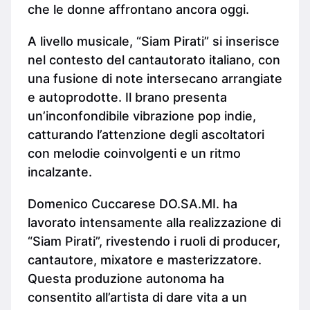
che le donne affrontano ancora oggi.
A livello musicale, “Siam Pirati” si inserisce
nel contesto del cantautorato italiano, con
una fusione di note intersecano arrangiate
e autoprodotte. Il brano presenta
un’inconfondibile vibrazione pop indie,
catturando l’attenzione degli ascoltatori
con melodie coinvolgenti e un ritmo
incalzante.
Domenico Cuccarese DO.SA.MI. ha
lavorato intensamente alla realizzazione di
“Siam Pirati”, rivestendo i ruoli di producer,
cantautore, mixatore e masterizzatore.
Questa produzione autonoma ha
consentito all’artista di dare vita a un