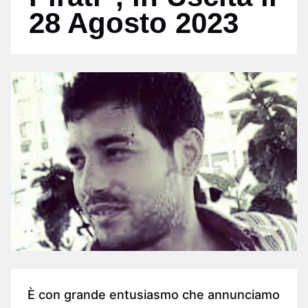
28 Agosto 2023
È con grande entusiasmo che annunciamo