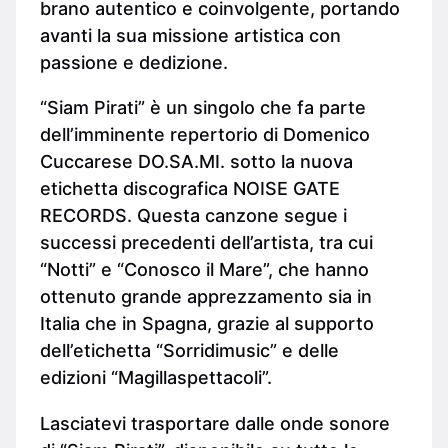
brano autentico e coinvolgente, portando
avanti la sua missione artistica con
passione e dedizione.
“Siam Pirati” è un singolo che fa parte
dell’imminente repertorio di Domenico
Cuccarese DO.SA.MI. sotto la nuova
etichetta discografica NOISE GATE
RECORDS. Questa canzone segue i
successi precedenti dell’artista, tra cui
“Notti” e “Conosco il Mare”, che hanno
ottenuto grande apprezzamento sia in
Italia che in Spagna, grazie al supporto
dell’etichetta “Sorridimusic” e delle
edizioni “Magillaspettacoli”.
Lasciatevi trasportare dalle onde sonore