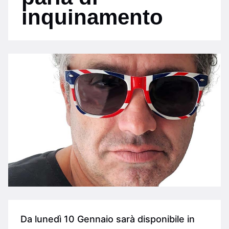
inquinamento
Da lunedì 10 Gennaio sarà disponibile in