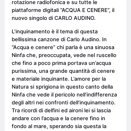
rotazione radiofonica e su tutte le
piattaforme digitali “ACQUA E CENERE”, il
nuovo singolo di CARLO AUDINO.
L’inquinamento è il tema di questa
bellissima canzone di Carlo Audino. In
“Acqua e cenere” chi parla è una sinuosa
Ninfa che, preoccupata, vede nel ruscello
che fino a poco prima portava un’acqua
purissima, una grande quantità di cenere
e materiale inquinante. L’amore per la
Natura si sprigiona in questo canto della
Ninfa che vede il pericolo nell’indifferenza
degli altri nei confronti dell’inquinamento.
Tra ricordi di delfini ed aironi lei si lascia
andare con l’acqua e la cenere fino in
fondo al mare, sperando sia questa la