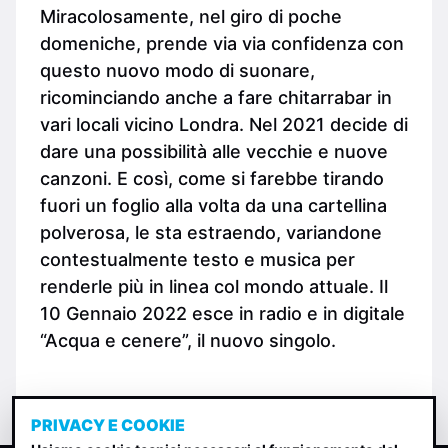
Miracolosamente, nel giro di poche
domeniche, prende via via confidenza con
questo nuovo modo di suonare,
ricominciando anche a fare chitarrabar in
vari locali vicino Londra. Nel 2021 decide di
dare una possibilità alle vecchie e nuove
canzoni. E così, come si farebbe tirando
fuori un foglio alla volta da una cartellina
polverosa, le sta estraendo, variandone
contestualmente testo e musica per
renderle più in linea col mondo attuale. Il
10 Gennaio 2022 esce in radio e in digitale
“Acqua e cenere”, il nuovo singolo.
PRIVACY E COOKIE