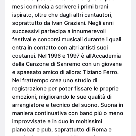
mesi comincia a scrivere i primi brani
ispirato, oltre che dagli altri cantautori,
soprattutto da Ivan Graziani. Negli anni
successivi partecipa a innumerevoli
festival e concorsi musicali durante i quali
entra in contatto con altri artisti suoi
coetanei. Nel 1996 e 1997 è all’Accademia
della Canzone di Sanremo con un giovane
e spaesato amico di allora: Tiziano Ferro.
Nel frattempo crea uno studio di
registrazione per poter fissare le proprie
emozioni, migliorando le sue qualità di
arrangiatore e tecnico del suono. Suona in
maniera continuativa con band più o meno
improvvisate e in duo in moltissimi
pianobar e pub, soprattutto di Roma e