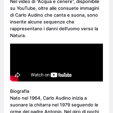
Nel video di “Acqua e cenere”, disponibile
su YouTube, oltre alle consuete immagini
di Carlo Audino che canta e suona, sono
inserite alcune sequenze che
rappresentano i danni dell’uomo verso la
Natura.
Biografia
Nato nel 1964, Carlo Audino inizia a
suonare la chitarra nel 1979 seguendo le
orme del padre Antonio. Nel giro di pochi