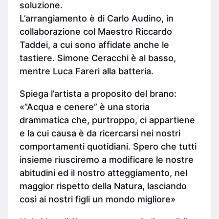
soluzione.
L’arrangiamento è di Carlo Audino, in
collaborazione col Maestro Riccardo
Taddei, a cui sono affidate anche le
tastiere. Simone Ceracchi è al basso,
mentre Luca Fareri alla batteria.
Spiega l’artista a proposito del brano:
«”Acqua e cenere” è una storia
drammatica che, purtroppo, ci appartiene
e la cui causa è da ricercarsi nei nostri
comportamenti quotidiani. Spero che tutti
insieme riusciremo a modificare le nostre
abitudini ed il nostro atteggiamento, nel
maggior rispetto della Natura, lasciando
così ai nostri figli un mondo migliore»