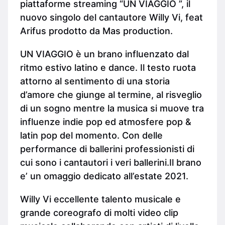
piattaforme streaming “UN VIAGGIO ”, il
nuovo singolo del cantautore Willy Vi, feat
Arifus prodotto da Mas production.
UN VIAGGIO è un brano influenzato dal
ritmo estivo latino e dance. Il testo ruota
attorno al sentimento di una storia
d’amore che giunge al termine, al risveglio
di un sogno mentre la musica si muove tra
influenze indie pop ed atmosfere pop &
latin pop del momento. Con delle
performance di ballerini professionisti di
cui sono i cantautori i veri ballerini.Il brano
e’ un omaggio dedicato all’estate 2021.
Willy Vi eccellente talento musicale e
grande coreografo di molti video clip