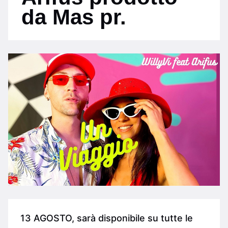
da Mas pr.
13 AGOSTO, sarà disponibile su tutte le