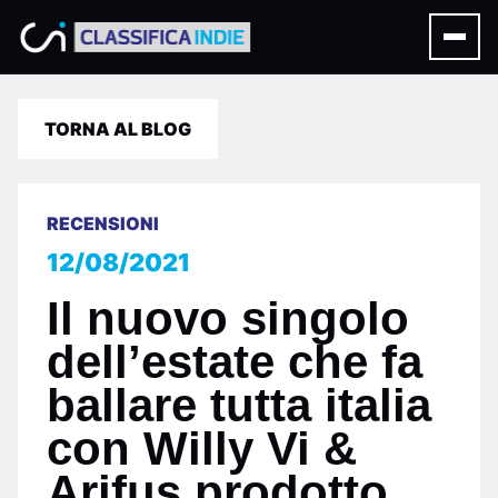
TORNA AL BLOG
RECENSIONI
12/08/2021
Il nuovo singolo
dell’estate che fa
ballare tutta italia
con Willy Vi &
Arifus prodotto