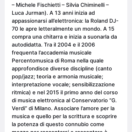
– Michele Fischietti – Silvia Chiminelli –
Luca Jurman). A 13 anni inizia ad
appassionarsi all’elettronica: la Roland DJ-
70 le apre letteralmente un mondo. A 15
compra una chitarra e inizia a suonarla da
autodidatta. Tra il 2004 e il 2006
frequenta l’accademia musicale
Percentomusica di Roma nella quale
approfondisce diverse discipline (canto
pop/jazz; teoria e armonia musicale;
interpretazione vocale; sensibilizzazione
ritmica) e nel 2015 il primo anno del corso
di musica elettronica al Conservatorio “G.
Verdi” di Milano. Associare l’amore per la
musica e quello per la scrittura e scoprire
la potenza di questo connubio come