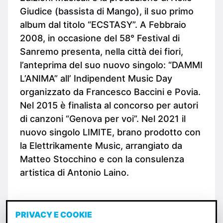
Giudice (bassista di Mango), il suo primo
album dal titolo “ECSTASY”. A Febbraio
2008, in occasione del 58° Festival di
Sanremo presenta, nella città dei fiori,
l’anteprima del suo nuovo singolo: “DAMMI
L’ANIMA” all’ Indipendent Music Day
organizzato da Francesco Baccini e Povia.
Nel 2015 è finalista al concorso per autori
di canzoni “Genova per voi”. Nel 2021 il
nuovo singolo LIMITE, brano prodotto con
la Elettrikamente Music, arrangiato da
Matteo Stocchino e con la consulenza
artistica di Antonio Laino.
PRIVACY E COOKIE