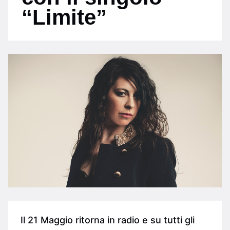
“Limite”
Il 21 Maggio ritorna in radio e su tutti gli