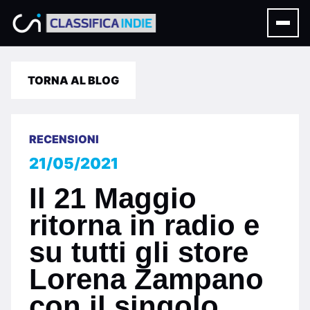
TORNA AL BLOG
RECENSIONI
21/05/2021
Il 21 Maggio
ritorna in radio e
su tutti gli store
Lorena Zampano
con il singolo