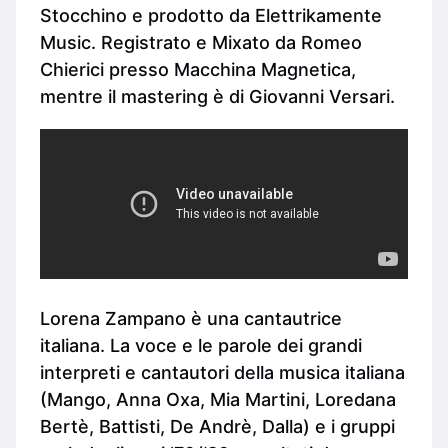
Stocchino e prodotto da Elettrikamente
Music. Registrato e Mixato da Romeo
Chierici presso Macchina Magnetica,
mentre il mastering è di Giovanni Versari.
Lorena Zampano è una cantautrice
italiana. La voce e le parole dei grandi
interpreti e cantautori della musica italiana
(Mango, Anna Oxa, Mia Martini, Loredana
Bertè, Battisti, De Andrè, Dalla) e i gruppi