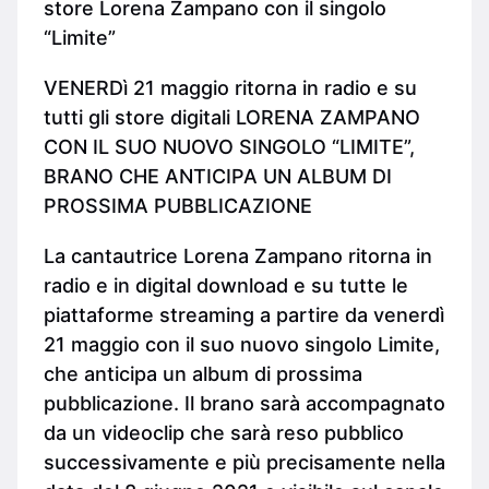
store Lorena Zampano con il singolo
“Limite”
VENERDì 21 maggio ritorna in radio e su
tutti gli store digitali LORENA ZAMPANO
CON IL SUO NUOVO SINGOLO “LIMITE”,
BRANO CHE ANTICIPA UN ALBUM DI
PROSSIMA PUBBLICAZIONE
La cantautrice Lorena Zampano ritorna in
radio e in digital download e su tutte le
piattaforme streaming a partire da venerdì
21 maggio con il suo nuovo singolo Limite,
che anticipa un album di prossima
pubblicazione. Il brano sarà accompagnato
da un videoclip che sarà reso pubblico
successivamente e più precisamente nella