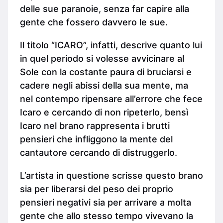
delle sue paranoie, senza far capire alla
gente che fossero davvero le sue.
Il titolo “ICARO”, infatti, descrive quanto lui
in quel periodo si volesse avvicinare al
Sole con la costante paura di bruciarsi e
cadere negli abissi della sua mente, ma
nel contempo ripensare all’errore che fece
Icaro e cercando di non ripeterlo, bensì
Icaro nel brano rappresenta i brutti
pensieri che infliggono la mente del
cantautore cercando di distruggerlo.
L’artista in questione scrisse questo brano
sia per liberarsi del peso dei proprio
pensieri negativi sia per arrivare a molta
gente che allo stesso tempo vivevano la