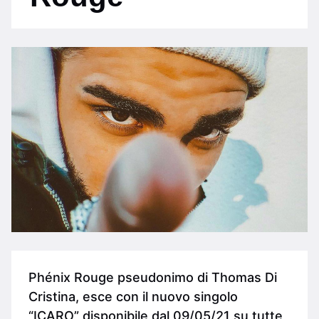
Phénix Rouge pseudonimo di Thomas Di
Cristina, esce con il nuovo singolo
“ICARO” disponibile dal 09/05/21 su tutte