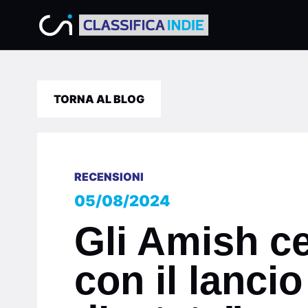
TORNA AL BLOG
RECENSIONI
05/08/2024
Gli Amish c
con il lanci