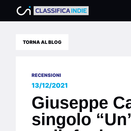
TORNA AL BLOG
RECENSIONI
13/12/2021
Giuseppe Ca
singolo “Un’