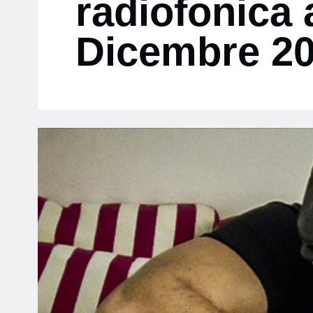
radiofonica 
Dicembre 2