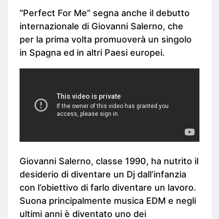
“Perfect For Me” segna anche il debutto
internazionale di Giovanni Salerno, che
per la prima volta promuoverà un singolo
in Spagna ed in altri Paesi europei.
Giovanni Salerno, classe 1990, ha nutrito il
desiderio di diventare un Dj dall’infanzia
con l’obiettivo di farlo diventare un lavoro.
Suona principalmente musica EDM e negli
ultimi anni è diventato uno dei