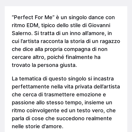
“Perfect For Me” è un singolo dance con
ritmo EDM, tipico dello stile di Giovanni
Salerno. Si tratta di un inno all’amore, in
cui l’artista racconta la storia di un ragazzo
che dice alla propria compagna di non
cercare altro, poiché finalmente ha
trovato la persona giusta.
La tematica di questo singolo si incastra
perfettamente nella vita privata dell’artista
che cerca di trasmettere emozione e
passione allo stesso tempo, insieme un
ritmo coinvolgente ed un testo vero, che
parla di cose che succedono realmente
nelle storie d’amore.