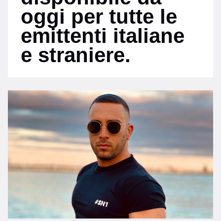
oggi per tutte le
emittenti italiane
e straniere.