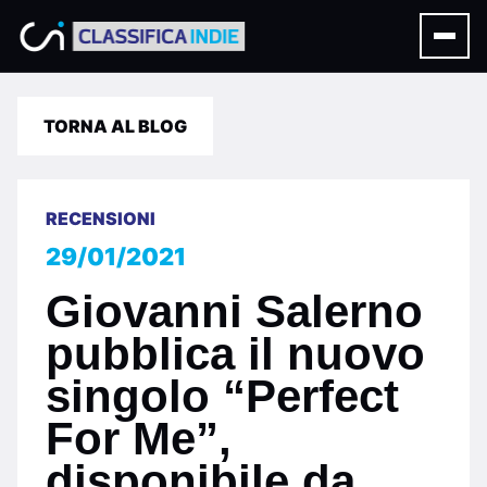
TORNA AL BLOG
RECENSIONI
29/01/2021
Giovanni Salerno
pubblica il nuovo
singolo “Perfect
For Me”,
disponibile da