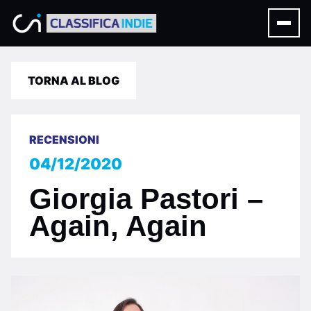
TORNA AL BLOG
RECENSIONI
04/12/2020
Giorgia Pastori –
Again, Again