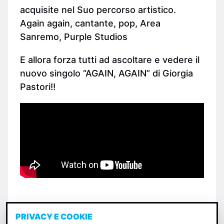
acquisite nel Suo percorso artistico.
Again again, cantante, pop, Area
Sanremo, Purple Studios
E allora forza tutti ad ascoltare e vedere il
nuovo singolo “AGAIN, AGAIN” di Giorgia
Pastori!!
PRIVACY E COOKIE