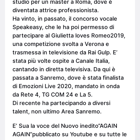
studio per un master a Roma, dove è
diventata attrice professionista.
Ha vinto, in passato, il concorso vocale
Speakeasy, che le ha poi permesso di
partecipare al Giulietta loves Romeo2019,
una competizione svolta a Verona e
trasmessa in televisione da Rai Gulp. E’
stata più volte ospite a Canale Italia,
cantando in diretta televisiva. Da qui è
passata a Sanremo, dove è stata finalista
di Emozioni Live 2020, mandato in onda
da Rete 4, TG COM 24 e La 5.
Di recente ha partecipando a diversi
talent, non ultimo Area Sanremo.
E’ Sua la voce del Nuovo inedito“AGAIN
AGAIN”pubblicato su Youtube e su tutte le