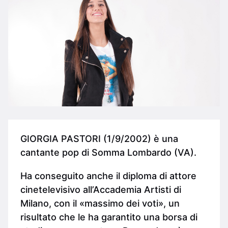
GIORGIA PASTORI (1/9/2002) è una
cantante pop di Somma Lombardo (VA).
Ha conseguito anche il diploma di attore
cinetelevisivo all’Accademia Artisti di
Milano, con il «massimo dei voti», un
risultato che le ha garantito una borsa di