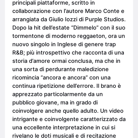
principali piattaforme, scritto in
collaborazione con l’autore Marco Conte e
arrangiata da Giulio Iozzi di Purple Studios.
Dopo la hit dell’estate “Dimmelo” con il suo
tormentone di moderno reggaeton, ora un
nuovo singolo in Inglese di genere trap
R&B; più introspettivo che racconta di una
storia d’amore ormai conclusa, ma che in
una sorta di perdurante maledizione
ricomincia “ancora e ancora” con una
continua ripetizione dell’errore. Il brano è
apprezzato particolarmente da un
pubblico giovane, ma in grado di
coinvolgere anche quello adulto. Un video
intrigante e coinvolgente caratterizzato da
una eccellente interpretazione in cui si
rivelano le doti musicali e di recitazione