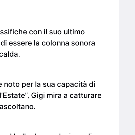
ssifiche con il suo ultimo
 di essere la colonna sonora
 calda.
 noto per la sua capacità di
d’Estate”, Gigi mira a catturare
 ascoltano.