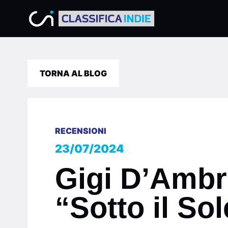
TORNA AL BLOG
RECENSIONI
23/07/2024
Gigi D’Ambru
“Sotto il Sol