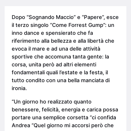
Dopo “Sognando Maccio” e “Papere”, esce
il terzo singolo “Come Forrest Gump”: un
inno dance e spensierato che fa
riferimento alla bellezza e alla libertà che
evoca il mare e ad una delle attività
sportive che accomuna tanta gente: la
corsa, unita però ad altri elementi
fondamentali quali l’estate e la festa, il
tutto condito con una bella manciata di
ironia.
“Un giorno ho realizzato quanto
benessere, felicità, energia e carica possa
portare una semplice corsetta “ci confida
Andrea “Quel giorno mi accorsi però che