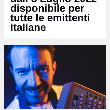
disponibile per
tutte le emittenti
italiane