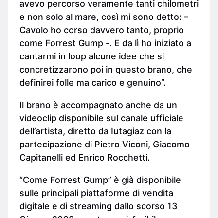
avevo percorso veramente tanti chilometri
e non solo al mare, così mi sono detto: –
Cavolo ho corso davvero tanto, proprio
come Forrest Gump -. E da lì ho iniziato a
cantarmi in loop alcune idee che si
concretizzarono poi in questo brano, che
definirei folle ma carico e genuino”.
Il brano è accompagnato anche da un
videoclip disponibile sul canale ufficiale
dell’artista, diretto da Iutagiaz con la
partecipazione di Pietro Viconi, Giacomo
Capitanelli ed Enrico Rocchetti.
“Come Forrest Gump” è già disponibile
sulle principali piattaforme di vendita
digitale e di streaming dallo scorso 13