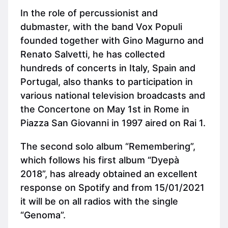
In the role of percussionist and
dubmaster, with the band Vox Populi
founded together with Gino Magurno and
Renato Salvetti, he has collected
hundreds of concerts in Italy, Spain and
Portugal, also thanks to participation in
various national television broadcasts and
the Concertone on May 1st in Rome in
Piazza San Giovanni in 1997 aired on Rai 1.
The second solo album “Remembering”,
which follows his first album “Dyepà
2018”, has already obtained an excellent
response on Spotify and from 15/01/2021
it will be on all radios with the single
“Genoma”.