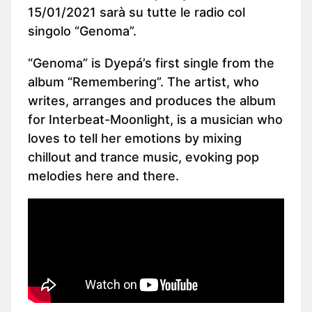
15/01/2021 sarà su tutte le radio col
singolo “Genoma”.
“Genoma” is Dyepá’s first single from the
album “Remembering”. The artist, who
writes, arranges and produces the album
for Interbeat-Moonlight, is a musician who
loves to tell her emotions by mixing
chillout and trance music, evoking pop
melodies here and there.