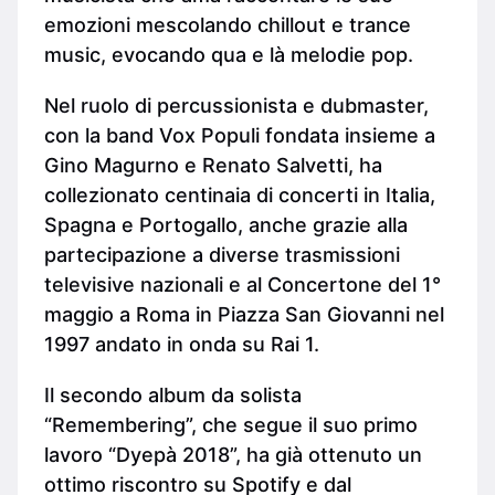
emozioni mescolando chillout e trance
music, evocando qua e là melodie pop.
Nel ruolo di percussionista e dubmaster,
con la band Vox Populi fondata insieme a
Gino Magurno e Renato Salvetti, ha
collezionato centinaia di concerti in Italia,
Spagna e Portogallo, anche grazie alla
partecipazione a diverse trasmissioni
televisive nazionali e al Concertone del 1°
maggio a Roma in Piazza San Giovanni nel
1997 andato in onda su Rai 1.
Il secondo album da solista
“Remembering”, che segue il suo primo
lavoro “Dyepà 2018”, ha già ottenuto un
ottimo riscontro su Spotify e dal