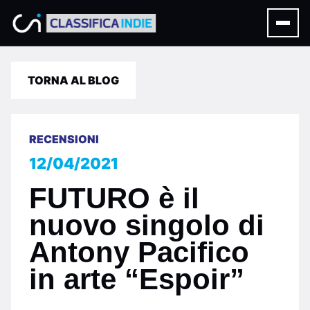
TORNA AL BLOG
RECENSIONI
12/04/2021
FUTURO è il
nuovo singolo di
Antony Pacifico
in arte “Espoir”