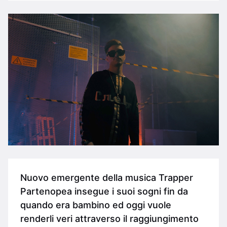
Nuovo emergente della musica Trapper
Partenopea insegue i suoi sogni fin da
quando era bambino ed oggi vuole
renderli veri attraverso il raggiungimento