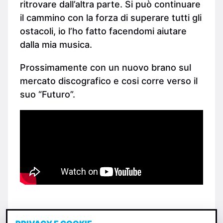
ritrovare dall’altra parte. Si può continuare
il cammino con la forza di superare tutti gli
ostacoli, io l’ho fatto facendomi aiutare
dalla mia musica.
Prossimamente con un nuovo brano sul
mercato discografico e cosi corre verso il
suo “Futuro”.