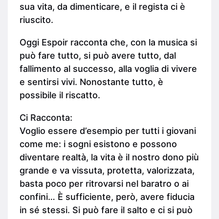
sua vita, da dimenticare, e il regista ci è
riuscito.
Oggi Espoir racconta che, con la musica si
può fare tutto, si può avere tutto, dal
fallimento al successo, alla voglia di vivere
e sentirsi vivi. Nonostante tutto, è
possibile il riscatto.
Ci Racconta:
Voglio essere d’esempio per tutti i giovani
come me: i sogni esistono e possono
diventare realtà, la vita è il nostro dono più
grande e va vissuta, protetta, valorizzata,
basta poco per ritrovarsi nel baratro o ai
confini… È sufficiente, però, avere fiducia
in sé stessi. Si può fare il salto e ci si può