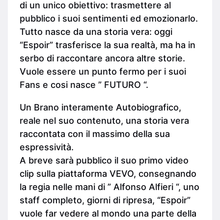
di un unico obiettivo: trasmettere al
pubblico i suoi sentimenti ed emozionarlo.
Tutto nasce da una storia vera: oggi
“Espoir” trasferisce la sua realtà, ma ha in
serbo di raccontare ancora altre storie.
Vuole essere un punto fermo per i suoi
Fans e cosi nasce ” FUTURO “.
Un Brano interamente Autobiografico,
reale nel suo contenuto, una storia vera
raccontata con il massimo della sua
espressività.
A breve sarà pubblico il suo primo video
clip sulla piattaforma VEVO, consegnando
la regia nelle mani di ” Alfonso Alfieri “, uno
staff completo, giorni di ripresa, “Espoir”
vuole far vedere al mondo una parte della