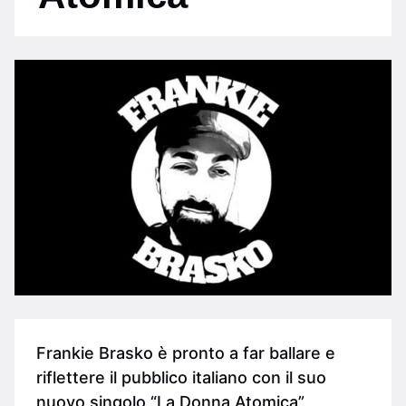
Frankie Brasko è pronto a far ballare e
riflettere il pubblico italiano con il suo
nuovo singolo “La Donna Atomica”,