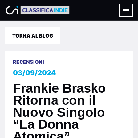
TORNA AL BLOG
RECENSIONI
03/09/2024
Frankie Brasko
Ritorna con il
Nuovo Singolo
“La Donna
Atomica”