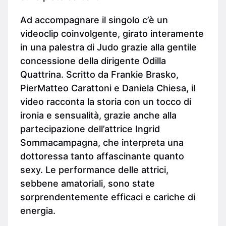
Ad accompagnare il singolo c’è un
videoclip coinvolgente, girato interamente
in una palestra di Judo grazie alla gentile
concessione della dirigente Odilla
Quattrina. Scritto da Frankie Brasko,
PierMatteo Carattoni e Daniela Chiesa, il
video racconta la storia con un tocco di
ironia e sensualità, grazie anche alla
partecipazione dell’attrice Ingrid
Sommacampagna, che interpreta una
dottoressa tanto affascinante quanto
sexy. Le performance delle attrici,
sebbene amatoriali, sono state
sorprendentemente efficaci e cariche di
energia.