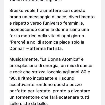
Brasko vuole trasmettere con questo
brano un messaggio di pace, divertimento
e rispetto verso l’universo femminile,
riconoscendo come le donne siano una
forza motrice nella vita di ogni giorno.
“Perché a noi di atomica piace solo la
Donna!” – afferma l’artista.
Musicalmente, “La Donna Atomica” è
un’esplosione di energia, un mix di dance
e rock che strizza l’occhio agli anni ’80 e
’90. Il ritmo incalzante e il sound
accattivante rendono questo pezzo
perfetto per l’estate, pronto a diventare
un tormentone che farà scatenare tutti
sulle piste da ballo.