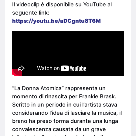
Il videoclip è disponibile su YouTube al
seguente link:
https://youtu.be/aDCgntu8T6M
“La Donna Atomica” rappresenta un
momento di rinascita per Frankie Brask.
Scritto in un periodo in cui l’artista stava
considerando l’idea di lasciare la musica, il
brano ha preso forma durante una lunga
convalescenza causata da un grave