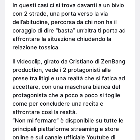
In questi casi ci si trova davanti a un bivio
con 2 strade, una porta verso la via
dell’abitudine, percorsa da chi non ha il
coraggio di dire “basta” un’altra ti porta ad
affrontare la situazione chiudendo la
relazione tossica.
Il videoclip, girato da Cristiano di ZenBang
production, vede i 2 protagonisti alle
prese tra litigi e una realtà che si fatica ad
accettare, con una maschera bianca del
protagonista che a poco a poco si toglie
come per concludere una recita e
affrontare così la resltà.
“Non mi fermare” è disponibile su tutte le
principali piattaforme streaming e store
online e sul canale ufficiale Youtube di