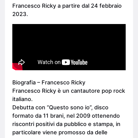
Francesco Ricky a partire dal 24 febbraio
2023.
Biografia – Francesco Ricky
Francesco Ricky è un cantautore pop rock
italiano.
Debutta con “Questo sono io”, disco
formato da 11 brani, nel 2009 ottenendo
riscontri positivi da pubblico e stampa, in
particolare viene promosso da delle