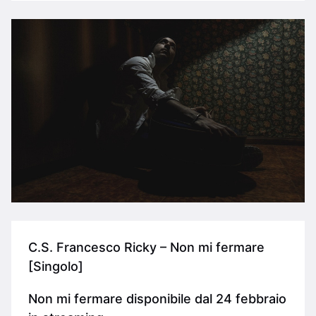
C.S. Francesco Ricky – Non mi fermare
[Singolo]
Non mi fermare disponibile dal 24 febbraio