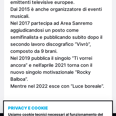
emittenti televisive europee.
Dal 2015 è anche organizzatore di eventi
musicali.
Nel 2017 partecipa ad Area Sanremo
aggiudicandosi un posto come
semifinalista e pubblicando subito dopo il
secondo lavoro discografico “Vivrò”,
composto da 9 brani.
Nel 2019 pubblica il singolo “Ti vorrei
ancora” e nell’aprile 2021 torna con il
nuovo singolo motivazionale “Rocky
Balboa”.
Mentre nel 2022 esce con “Luce boreale”.
PRIVACY E COOKIE
Usiamo cookie tecnici necessari al funzionamento del