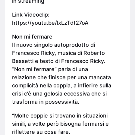
in streaming
Link Videoclip:
https://youtu.be/lxLzTdt27oA
Non mi fermare
Il nuovo singolo autoprodotto di
Francesco Ricky, musica di Roberto
Bassetti e testo di Francesco Ricky.
“Non mi fermare” parla di una
relazione che finisce per una mancata
complicità nella coppia, a infierire sulla
crisi c’è una gelosia eccessiva che si
trasforma in possessività.
“Molte coppie si trovano in situazioni
simili, a volte però bisogna fermarsi e
riflettere su cosa fare.