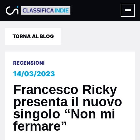
TORNA AL BLOG
RECENSIONI
14/03/2023
Francesco Ricky
presenta il nuovo
singolo “Non mi
fermare”