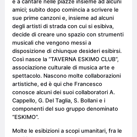
e a cantare nelle piazze insieme ad alcuni
amici; subito dopo comincia a scrivere le
sue prime canzoni e, insieme ad alcuni
degli artisti di strada con cui si esibiva,
decide di creare uno spazio con strumenti
musicali che vengono messi a
disposizione di chiunque desideri esibirsi.
Così nasce la “TAVERNA ESKIMO CLUB”,
associazione culturale di musica arte e
spettacolo. Nascono molte collaborazioni
artistiche, ed è qui che Francesco
conosce alcuni dei suoi collaboratori A.
Cappello, G. Del Taglia, S. Bollani e i
componenti del suo gruppo denominato
“ESKIMO”.
Molte le esibizioni a scopi umanitari, fra le