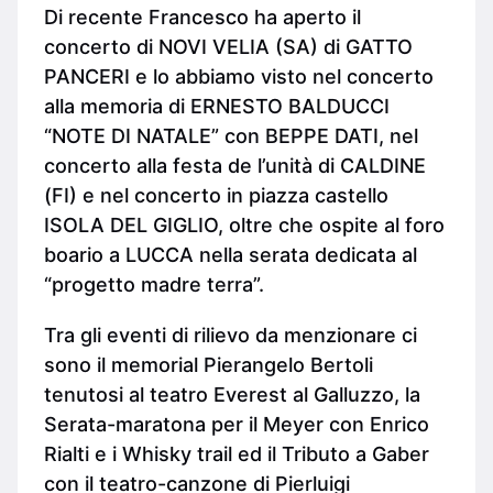
Di recente Francesco ha aperto il
concerto di NOVI VELIA (SA) di GATTO
PANCERI e lo abbiamo visto nel concerto
alla memoria di ERNESTO BALDUCCI
“NOTE DI NATALE” con BEPPE DATI, nel
concerto alla festa de l’unità di CALDINE
(FI) e nel concerto in piazza castello
ISOLA DEL GIGLIO, oltre che ospite al foro
boario a LUCCA nella serata dedicata al
“progetto madre terra”.
Tra gli eventi di rilievo da menzionare ci
sono il memorial Pierangelo Bertoli
tenutosi al teatro Everest al Galluzzo, la
Serata-maratona per il Meyer con Enrico
Rialti e i Whisky trail ed il Tributo a Gaber
con il teatro-canzone di Pierluigi