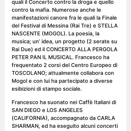
quali il Concerto contro la droga e quello
contro la mafia. Numerose anche le
manifestazioni canore fra le quali la Finale
del Festival di Messina (Rai Tre) e STELLA
NASCENTE (MOGOL). La poesia, la
musica; un’ idea, un progetto (2 serate su
Rai Due) ed il CONCERTO ALLA PERGOLA
PETER PAN IL MUSICAL. Francesco ha
frequentato 2 corsi del Centro Europeo di
TOSCOLANO; attualmente collabora con
Mogol e con lui ha partecipato a diverse
esibizioni di stampo sociale.
Francesco ha suonato nei Caffè Italiani di
SAN DIEGO e LOS ANGELES
(CALIFORNIA), accompagnato da CARLA
SHARMAN, ed ha eseguito alcuni concerti