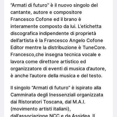
“Armati di futuro” è il nuovo singolo del
cantante, autore e compositore
Francesco Cofone ed il brano è
interamente composto da lui. L’etichetta
discografica indipendente di proprietà
dell’artista è la Francesco Angelo Cofone
Editor mentre la distribuzione è TuneCore.
Francesco,che insegna tecnica vocale e
lavora come direttore artistico ed
organizzatore di eventi di musica d’autore,
è anche l’autore della musica e del testo.
Il singolo “Armati di futuro” è ispirato alla
Camminata degli Inessenziali organizzata
dai Ristoratori Toscana, dal M.A.I.
(movimento artisti italiani),
dall’associazione NCC e da Assidea. Il