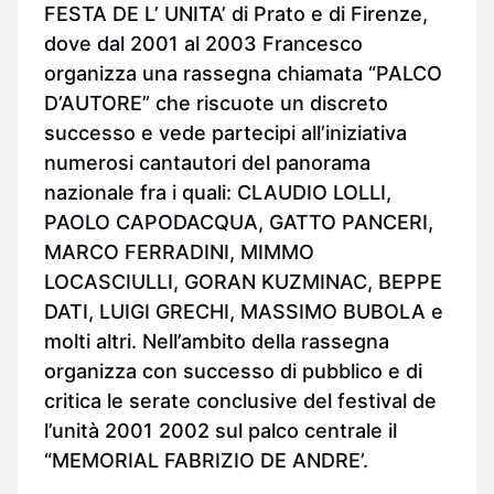
FESTA DE L’ UNITA’ di Prato e di Firenze,
dove dal 2001 al 2003 Francesco
organizza una rassegna chiamata “PALCO
D’AUTORE” che riscuote un discreto
successo e vede partecipi all’iniziativa
numerosi cantautori del panorama
nazionale fra i quali: CLAUDIO LOLLI,
PAOLO CAPODACQUA, GATTO PANCERI,
MARCO FERRADINI, MIMMO
LOCASCIULLI, GORAN KUZMINAC, BEPPE
DATI, LUIGI GRECHI, MASSIMO BUBOLA e
molti altri. Nell’ambito della rassegna
organizza con successo di pubblico e di
critica le serate conclusive del festival de
l’unità 2001 2002 sul palco centrale il
“MEMORIAL FABRIZIO DE ANDRE’.