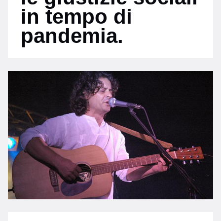
in tempo di
pandemia.