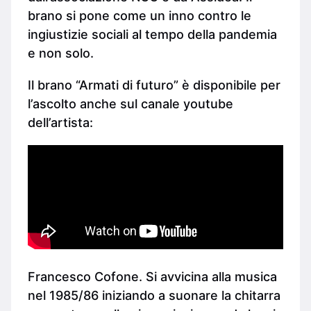
brano si pone come un inno contro le
ingiustizie sociali al tempo della pandemia
e non solo.
Il brano “Armati di futuro” è disponibile per
l’ascolto anche sul canale youtube
dell’artista:
Francesco Cofone. Si avvicina alla musica
nel 1985/86 iniziando a suonare la chitarra