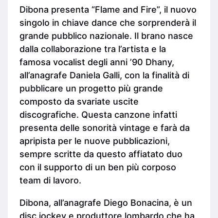
Dibona presenta “Flame and Fire”, il nuovo
singolo in chiave dance che sorprenderà il
grande pubblico nazionale. Il brano nasce
dalla collaborazione tra l’artista e la
famosa vocalist degli anni ’90 Dhany,
all’anagrafe Daniela Galli, con la finalità di
pubblicare un progetto più grande
composto da svariate uscite
discografiche. Questa canzone infatti
presenta delle sonorità vintage e farà da
apripista per le nuove pubblicazioni,
sempre scritte da questo affiatato duo
con il supporto di un ben più corposo
team di lavoro.
Dibona, all’anagrafe Diego Bonacina, è un
disc jockey e produttore lombardo che ha