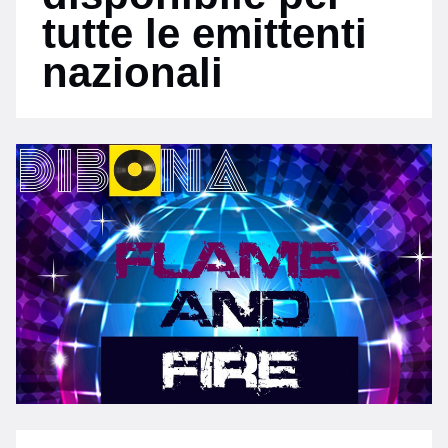
tutte le emittenti
nazionali