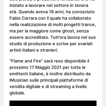
iniziato a lavorare nel settore in tenera
età. Quando aveva 18 anni, ha conosciuto
Fabio Carrara con il quale ha collaborato
nella realizzazione di molti progetti trance,
ma per la maggiore come ghost, senza
essere accreditato. Tutt’ora lavora nel suo
studio di produzione e scrive per svariati
artisti italiani e stranieri.
“Flame and Fire” sarà reso disponibile il
prossimo 17 Maggio 2021 per tutte le
emittenti italiane, è inoltre distribuito da
iMusician sulle principali piattaforme di
vendita digitale e di streaming a livello
globale.