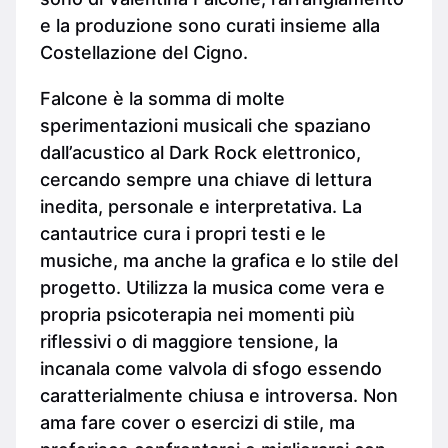
e la produzione sono curati insieme alla
Costellazione del Cigno.
Falcone è la somma di molte
sperimentazioni musicali che spaziano
dall’acustico al Dark Rock elettronico,
cercando sempre una chiave di lettura
inedita, personale e interpretativa. La
cantautrice cura i propri testi e le
musiche, ma anche la grafica e lo stile del
progetto. Utilizza la musica come vera e
propria psicoterapia nei momenti più
riflessivi o di maggiore tensione, la
incanala come valvola di sfogo essendo
caratterialmente chiusa e introversa. Non
ama fare cover o esercizi di stile, ma