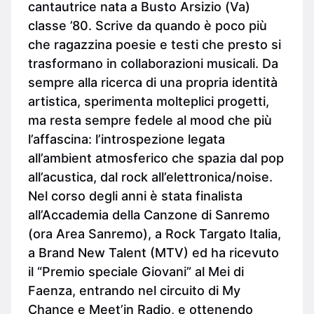
cantautrice nata a Busto Arsizio (Va)
classe ’80. Scrive da quando è poco più
che ragazzina poesie e testi che presto si
trasformano in collaborazioni musicali. Da
sempre alla ricerca di una propria identità
artistica, sperimenta molteplici progetti,
ma resta sempre fedele al mood che più
l’affascina: l’introspezione legata
all’ambient atmosferico che spazia dal pop
all’acustica, dal rock all’elettronica/noise.
Nel corso degli anni è stata finalista
all’Accademia della Canzone di Sanremo
(ora Area Sanremo), a Rock Targato Italia,
a Brand New Talent (MTV) ed ha ricevuto
il “Premio speciale Giovani” al Mei di
Faenza, entrando nel circuito di My
Chance e Meet’in Radio, e ottenendo