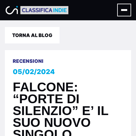
TORNA AL BLOG
RECENSIONI
05/02/2024
FALCONE:
“PORTE DI
SILENZIO” E’ IL
SUO NUOVO
SINGOLO