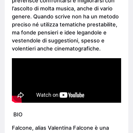
preferisce confrontarsi e migliorarsi con
l’ascolto di molta musica, anche di vario
genere. Quando scrive non ha un metodo
preciso né utilizza tematiche prestabilite,
ma fonde pensieri e idee legandole e
vestendole di suggestioni, spesso e
volentieri anche cinematografiche.
BIO
Falcone, alias Valentina Falcone è una