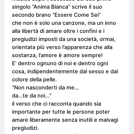
singolo “Anima Bianca” scrive il suo
secondo brano “Essere Come Sei”
che non è solo una canzone, ma un inno
alla libertà di amare oltre i confini e i
pregiudizi imposti da una società, ormai,
orientata più verso l’apparenza che alla
sostanza, l’amore è amore sempre!
E’ dentro ognuno di noi e dentro ogni
cosa, indipendentemente dal sesso e dal
colore della pelle.
“Non nasconderti da me…
da…te da noi…”
il verso che ci racconta quando sia
importante per tutte le persone poter
amare liberamente senza inutili e malvagi
pregiudizi.