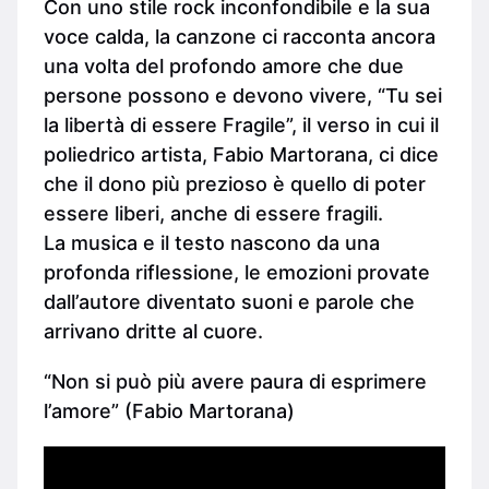
Con uno stile rock inconfondibile e la sua
voce calda, la canzone ci racconta ancora
una volta del profondo amore che due
persone possono e devono vivere, “Tu sei
la libertà di essere Fragile”, il verso in cui il
poliedrico artista, Fabio Martorana, ci dice
che il dono più prezioso è quello di poter
essere liberi, anche di essere fragili.
La musica e il testo nascono da una
profonda riflessione, le emozioni provate
dall’autore diventato suoni e parole che
arrivano dritte al cuore.
“Non si può più avere paura di esprimere
l’amore” (Fabio Martorana)