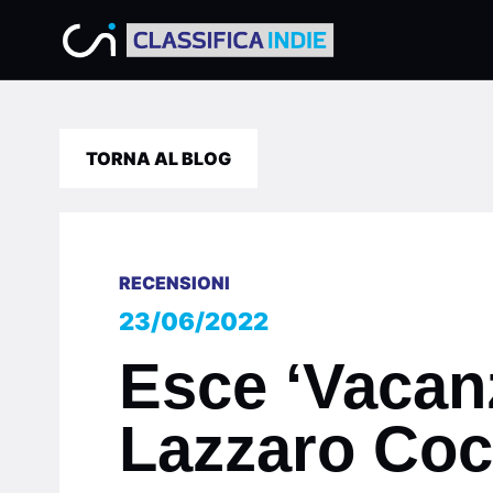
TORNA AL BLOG
RECENSIONI
23/06/2022
Esce ‘Vacanz
Lazzaro Co