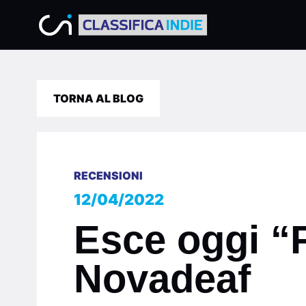
TORNA AL BLOG
RECENSIONI
12/04/2022
Esce oggi “F
Novadeaf