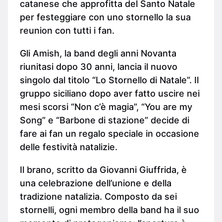
catanese che approfitta del Santo Natale
per festeggiare con uno stornello la sua
reunion con tutti i fan.
Gli Amish, la band degli anni Novanta
riunitasi dopo 30 anni, lancia il nuovo
singolo dal titolo “Lo Stornello di Natale”. Il
gruppo siciliano dopo aver fatto uscire nei
mesi scorsi “Non c’è magia”, “You are my
Song” e “Barbone di stazione” decide di
fare ai fan un regalo speciale in occasione
delle festività natalizie.
Il brano, scritto da Giovanni Giuffrida, è
una celebrazione dell’unione e della
tradizione natalizia. Composto da sei
stornelli, ogni membro della band ha il suo