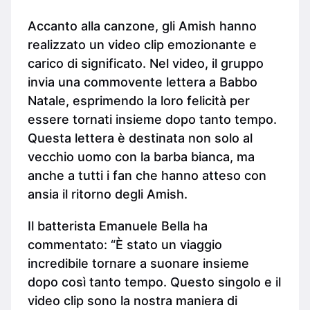
Accanto alla canzone, gli Amish hanno
realizzato un video clip emozionante e
carico di significato. Nel video, il gruppo
invia una commovente lettera a Babbo
Natale, esprimendo la loro felicità per
essere tornati insieme dopo tanto tempo.
Questa lettera è destinata non solo al
vecchio uomo con la barba bianca, ma
anche a tutti i fan che hanno atteso con
ansia il ritorno degli Amish.
Il batterista Emanuele Bella ha
commentato: “È stato un viaggio
incredibile tornare a suonare insieme
dopo così tanto tempo. Questo singolo e il
video clip sono la nostra maniera di