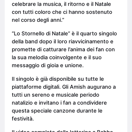
celebrare la musica, il ritorno e il Natale
con tutti coloro che ci hanno sostenuto
nel corso degli anni.”
“Lo Stornello di Natale” è il quarto singolo
della band dopo il loro riavvicinamento e
promette di catturare l’anima dei fan con
la sua melodia coinvolgente e il suo
messaggio di gioia e unione.
Il singolo è già disponibile su tutte le
piattaforme digitali. Gli Amish augurano a
tutti un sereno e musicale periodo
natalizio e invitano i fan a condividere
questa speciale canzone durante le
festività.