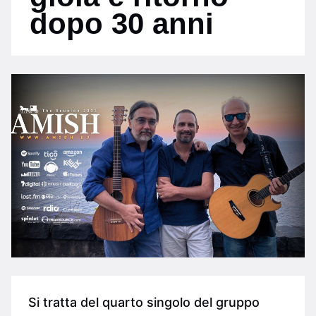
dopo 30 anni
Si tratta del quarto singolo del gruppo