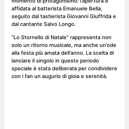
momento di protagonismo: l’apertura è
affidata al batterista Emanuele Bella,
seguito dal tastierista Giovanni Giuffrida e
dal cantante Salvo Longo.
“Lo Stornello di Natale” rappresenta non
solo un ritorno musicale, ma anche un’ode
alla festa più amata dell’anno. La scelta di
lanciare il singolo in questo periodo
speciale è stata deliberata per condividere
con i fan un augurio di gioia e serenità.