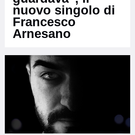
nuovo singolo di
Francesco
Arnesano