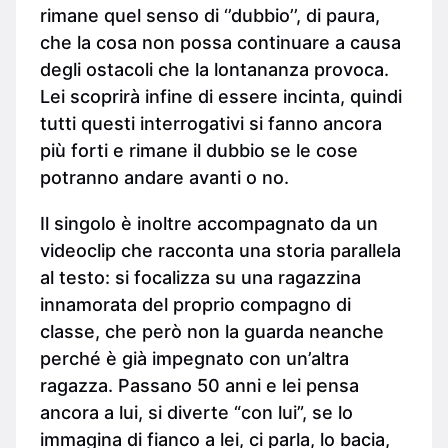
rimane quel senso di ‘’dubbio’’, di paura,
che la cosa non possa continuare a causa
degli ostacoli che la lontananza provoca.
Lei scoprirà infine di essere incinta, quindi
tutti questi interrogativi si fanno ancora
più forti e rimane il dubbio se le cose
potranno andare avanti o no.
Il singolo è inoltre accompagnato da un
videoclip che racconta una storia parallela
al testo: si focalizza su una ragazzina
innamorata del proprio compagno di
classe, che però non la guarda neanche
perché è già impegnato con un’altra
ragazza. Passano 50 anni e lei pensa
ancora a lui, si diverte “con lui”, se lo
immagina di fianco a lei, ci parla, lo bacia,