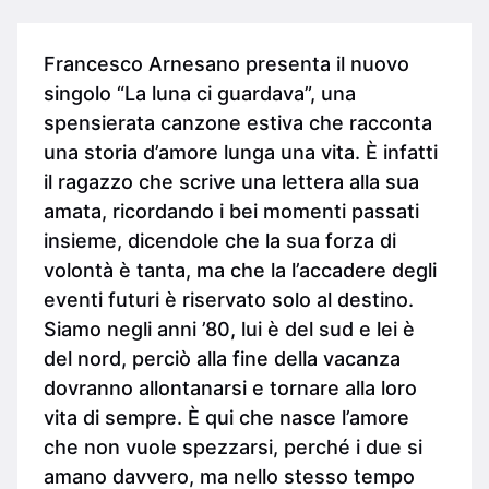
Francesco Arnesano presenta il nuovo
singolo “La luna ci guardava”, una
spensierata canzone estiva che racconta
una storia d’amore lunga una vita. È infatti
il ragazzo che scrive una lettera alla sua
amata, ricordando i bei momenti passati
insieme, dicendole che la sua forza di
volontà è tanta, ma che la l’accadere degli
eventi futuri è riservato solo al destino.
Siamo negli anni ’80, lui è del sud e lei è
del nord, perciò alla fine della vacanza
dovranno allontanarsi e tornare alla loro
vita di sempre. È qui che nasce l’amore
che non vuole spezzarsi, perché i due si
amano davvero, ma nello stesso tempo