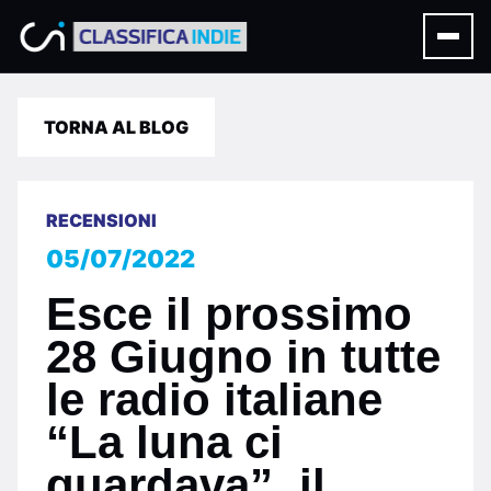
TORNA AL BLOG
RECENSIONI
05/07/2022
Esce il prossimo
28 Giugno in tutte
le radio italiane
“La luna ci
guardava”, il