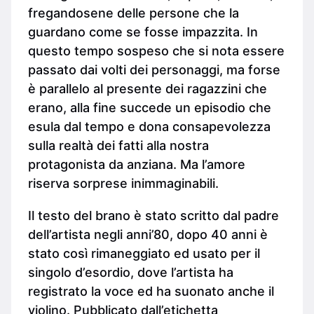
fregandosene delle persone che la
guardano come se fosse impazzita. In
questo tempo sospeso che si nota essere
passato dai volti dei personaggi, ma forse
è parallelo al presente dei ragazzini che
erano, alla fine succede un episodio che
esula dal tempo e dona consapevolezza
sulla realtà dei fatti alla nostra
protagonista da anziana. Ma l’amore
riserva sorprese inimmaginabili.
Il testo del brano è stato scritto dal padre
dell’artista negli anni’80, dopo 40 anni è
stato così rimaneggiato ed usato per il
singolo d’esordio, dove l’artista ha
registrato la voce ed ha suonato anche il
violino. Pubblicato dall’etichetta