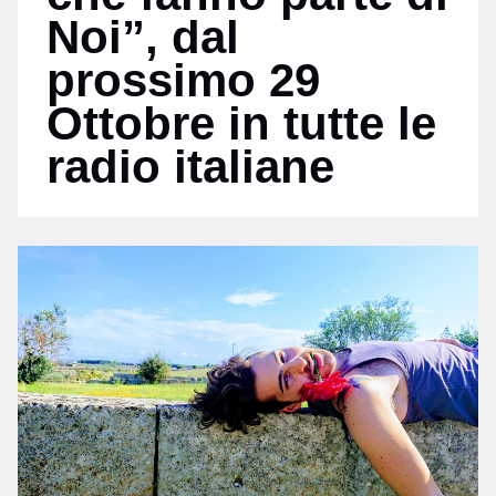
Noi”, dal
prossimo 29
Ottobre in tutte le
radio italiane