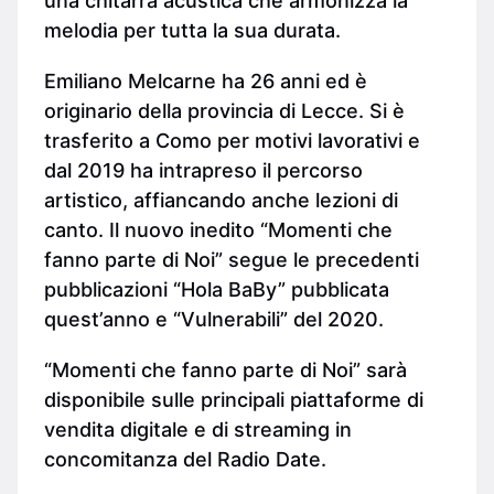
una chitarra acustica che armonizza la
melodia per tutta la sua durata.
Emiliano Melcarne ha 26 anni ed è
originario della provincia di Lecce. Si è
trasferito a Como per motivi lavorativi e
dal 2019 ha intrapreso il percorso
artistico, affiancando anche lezioni di
canto. Il nuovo inedito “Momenti che
fanno parte di Noi” segue le precedenti
pubblicazioni “Hola BaBy” pubblicata
quest’anno e “Vulnerabili” del 2020.
“Momenti che fanno parte di Noi” sarà
disponibile sulle principali piattaforme di
vendita digitale e di streaming in
concomitanza del Radio Date.