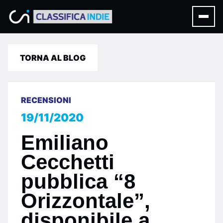
TORNA AL BLOG
RECENSIONI
19/11/2020
Emiliano
Cecchetti
pubblica “8
Orizzontale”,
disponibile a