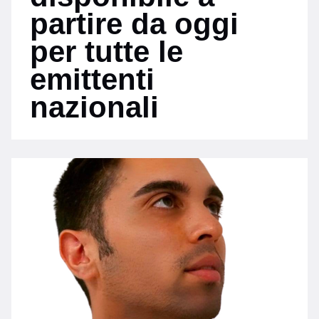
partire da oggi
per tutte le
emittenti
nazionali