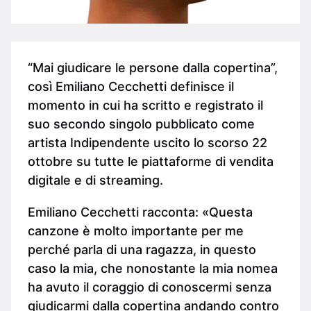
“Mai giudicare le persone dalla copertina”,
così Emiliano Cecchetti definisce il
momento in cui ha scritto e registrato il
suo secondo singolo pubblicato come
artista Indipendente uscito lo scorso 22
ottobre su tutte le piattaforme di vendita
digitale e di streaming.
Emiliano Cecchetti racconta: «Questa
canzone è molto importante per me
perché parla di una ragazza, in questo
caso la mia, che nonostante la mia nomea
ha avuto il coraggio di conoscermi senza
giudicarmi dalla copertina andando contro