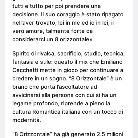
tutti e tutto per poi prendere una
decisione. Il suo coraggio è stato ripagato
nell’aver trovato, lei in me ed io in lei, il
vero amore, talmente forte da
considerarci un 8 orizzontale».
Spirito di rivalsa, sacrificio, studio, tecnica,
fantasia e stile: questo il mix che Emiliano
Cecchetti mette in gioco per continuare a
credere in un sogno. “8 Orizzontale” è un
brano che porta l’ascoltatore ad
avvicinarsi alla persona con cui si ha un
legame profondo, riprende a pieno la
cultura Romantica italiana con un tocco di
modernità.
“8 Orizzontale” ha già generato 2.5 milioni