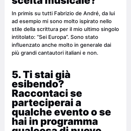
scelta musicale?
In primis su tutti Fabrizio de André, da lui
ad esempio mi sono molto ispirato nello
stile della scrittura per il mio ultimo singolo
intitolato: “Sei Europa”. Sono stato
influenzato anche molto in generale dai
più grandi cantautori italiani e non.
5. Ti stai già
esibendo?
Raccontaci se
parteciperai a
qualche evento o se
hai in programma
qualcosa di nuovo.