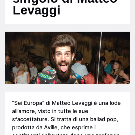
Levaggi
“Sei Europa” di Matteo Levaggi è una lode
all’amore, visto in tutte le sue
sfaccettature. Si tratta di una ballad pop,
prodotta da Aville, che esprime i