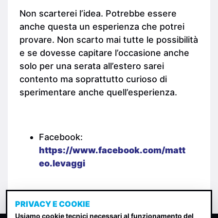
Non scarterei l’idea. Potrebbe essere
anche questa un esperienza che potrei
provare. Non scarto mai tutte le possibilità
e se dovesse capitare l’occasione anche
solo per una serata all’estero sarei
contento ma soprattutto curioso di
sperimentare anche quell’esperienza.
Facebook:
https://www.facebook.com/matt
eo.levaggi
PRIVACY E COOKIE
Usiamo cookie tecnici necessari al funzionamento del