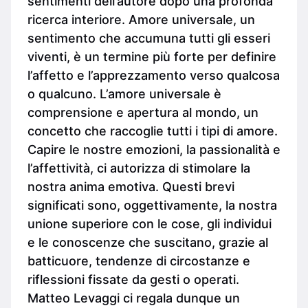
sentimenti dell’autore dopo una profonda
ricerca interiore. Amore universale, un
sentimento che accumuna tutti gli esseri
viventi, è un termine più forte per definire
l’affetto e l’apprezzamento verso qualcosa
o qualcuno. L’amore universale è
comprensione e apertura al mondo, un
concetto che raccoglie tutti i tipi di amore.
Capire le nostre emozioni, la passionalità e
l’affettività, ci autorizza di stimolare la
nostra anima emotiva. Questi brevi
significati sono, oggettivamente, la nostra
unione superiore con le cose, gli individui
e le conoscenze che suscitano, grazie al
batticuore, tendenze di circostanze e
riflessioni fissate da gesti o operati.
Matteo Levaggi ci regala dunque un