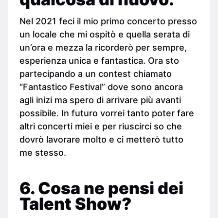
Nel 2021 feci il mio primo concerto presso
un locale che mi ospitò e quella serata di
un’ora e mezza la ricorderò per sempre,
esperienza unica e fantastica. Ora sto
partecipando a un contest chiamato
“Fantastico Festival” dove sono ancora
agli inizi ma spero di arrivare più avanti
possibile. In futuro vorrei tanto poter fare
altri concerti miei e per riuscirci so che
dovrò lavorare molto e ci metterò tutto
me stesso.
6. Cosa ne pensi dei
Talent Show?