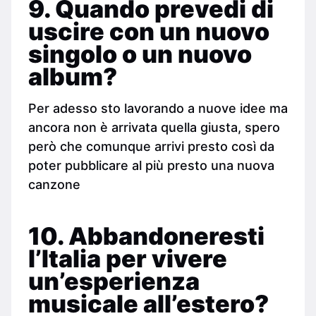
9. Quando prevedi di
uscire con un nuovo
singolo o un nuovo
album?
Per adesso sto lavorando a nuove idee ma
ancora non è arrivata quella giusta, spero
però che comunque arrivi presto così da
poter pubblicare al più presto una nuova
canzone
10. Abbandoneresti
l’Italia per vivere
un’esperienza
musicale all’estero?