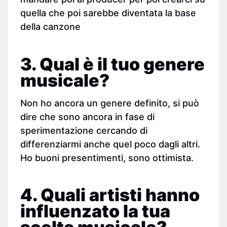
quella che poi sarebbe diventata la base
della canzone
3. Qual è il tuo genere
musicale?
Non ho ancora un genere definito, si può
dire che sono ancora in fase di
sperimentazione cercando di
differenziarmi anche quel poco dagli altri.
Ho buoni presentimenti, sono ottimista.
4. Quali artisti hanno
influenzato la tua