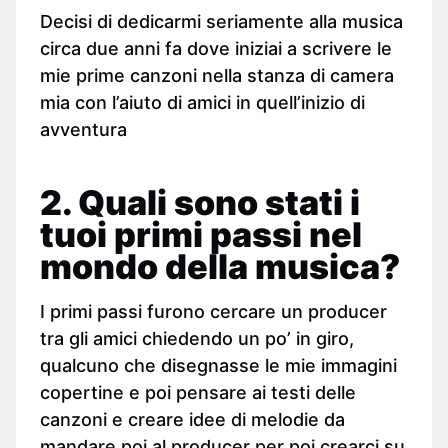
Decisi di dedicarmi seriamente alla musica
circa due anni fa dove iniziai a scrivere le
mie prime canzoni nella stanza di camera
mia con l’aiuto di amici in quell’inizio di
avventura
2. Quali sono stati i
tuoi primi passi nel
mondo della musica?
I primi passi furono cercare un producer
tra gli amici chiedendo un po’ in giro,
qualcuno che disegnasse le mie immagini
copertine e poi pensare ai testi delle
canzoni e creare idee di melodie da
mandare poi al producer per poi crearci su