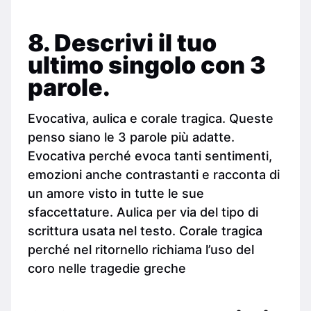
8. Descrivi il tuo
ultimo singolo con 3
parole.
Evocativa, aulica e corale tragica. Queste
penso siano le 3 parole più adatte.
Evocativa perché evoca tanti sentimenti,
emozioni anche contrastanti e racconta di
un amore visto in tutte le sue
sfaccettature. Aulica per via del tipo di
scrittura usata nel testo. Corale tragica
perché nel ritornello richiama l’uso del
coro nelle tragedie greche