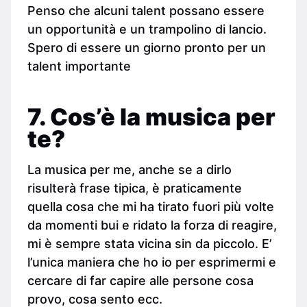
Penso che alcuni talent possano essere
un opportunità e un trampolino di lancio.
Spero di essere un giorno pronto per un
talent importante
7. Cos’è la musica per
te?
La musica per me, anche se a dirlo
risulterà frase tipica, è praticamente
quella cosa che mi ha tirato fuori più volte
da momenti bui e ridato la forza di reagire,
mi è sempre stata vicina sin da piccolo. E’
l’unica maniera che ho io per esprimermi e
cercare di far capire alle persone cosa
provo, cosa sento ecc.