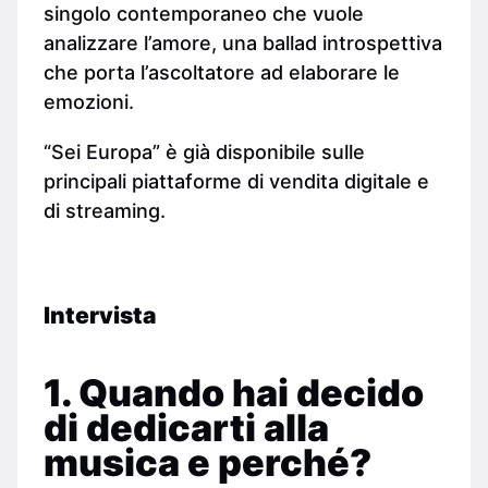
singolo contemporaneo che vuole
analizzare l’amore, una ballad introspettiva
che porta l’ascoltatore ad elaborare le
emozioni.
“Sei Europa” è già disponibile sulle
principali piattaforme di vendita digitale e
di streaming.
Intervista
1. Quando hai decido
di dedicarti alla
musica e perché?