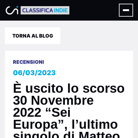
TORNA AL BLOG
RECENSIONI
06/03/2023
È uscito lo scorso
30 Novembre
2022 “Sei
Europa”, l’ultimo
singolo di Matteo