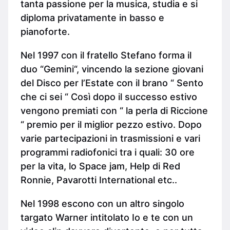
tanta passione per la musica, studia e si
diploma privatamente in basso e
pianoforte.
Nel 1997 con il fratello Stefano forma il
duo “Gemini“, vincendo la sezione giovani
del Disco per l’Estate con il brano “ Sento
che ci sei “ Così dopo il successo estivo
vengono premiati con “ la perla di Riccione
“ premio per il miglior pezzo estivo. Dopo
varie partecipazioni in trasmissioni e vari
programmi radiofonici tra i quali: 30 ore
per la vita, lo Space jam, Help di Red
Ronnie, Pavarotti International etc..
Nel 1998 escono con un altro singolo
targato Warner intitolato Io e te con un