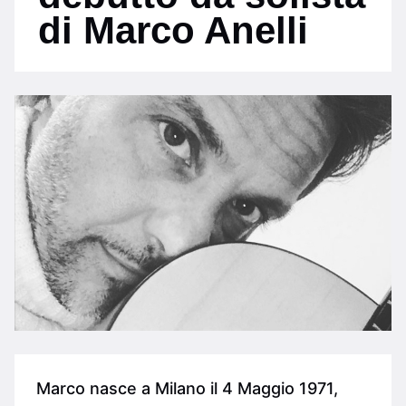
di Marco Anelli
Marco nasce a Milano il 4 Maggio 1971,