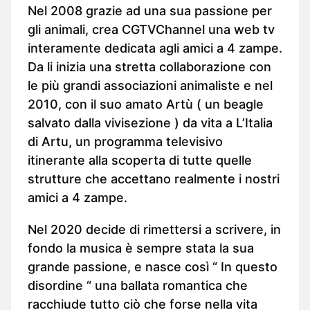
Nel 2008 grazie ad una sua passione per
gli animali, crea CGTVChannel una web tv
interamente dedicata agli amici a 4 zampe.
Da li inizia una stretta collaborazione con
le più grandi associazioni animaliste e nel
2010, con il suo amato Artù ( un beagle
salvato dalla vivisezione ) da vita a L’Italia
di Artu, un programma televisivo
itinerante alla scoperta di tutte quelle
strutture che accettano realmente i nostri
amici a 4 zampe.
Nel 2020 decide di rimettersi a scrivere, in
fondo la musica è sempre stata la sua
grande passione, e nasce così “ In questo
disordine “ una ballata romantica che
racchiude tutto ciò che forse nella vita