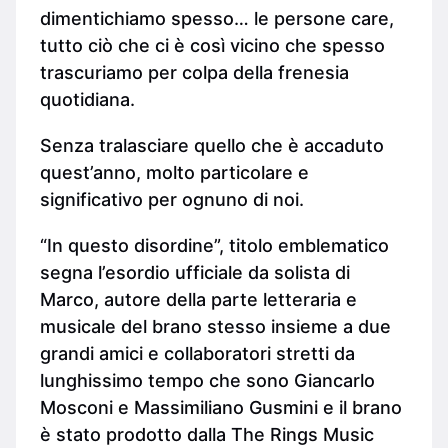
dimentichiamo spesso… le persone care,
tutto ciò che ci è così vicino che spesso
trascuriamo per colpa della frenesia
quotidiana.
Senza tralasciare quello che è accaduto
quest’anno, molto particolare e
significativo per ognuno di noi.
“In questo disordine”, titolo emblematico
segna l’esordio ufficiale da solista di
Marco, autore della parte letteraria e
musicale del brano stesso insieme a due
grandi amici e collaboratori stretti da
lunghissimo tempo che sono Giancarlo
Mosconi e Massimiliano Gusmini e il brano
è stato prodotto dalla The Rings Music