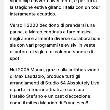
video clip davvero divertente, e per tutta
la stagione estiva girano l’Italia con un tour
interamente acustico.
Verso il 2000 decidono di prendersi una
pausa, e Marco continua a fare musica
negli anni e alimenta diverse collaborazioni
sia con vari programmi televisivi in veste
di autore di sigle e di colonne sonore di
spot.
Nel 2005 Marco, grazie alla collaborazione
di Max Laudadio, produce tutti gli
arrangiamenti di Studio 54 Absolutely Live
e parte in tournée teatrale con suo
fratello Stefano e un cast d’eccezione
come il mitico Maurino di Francesco!!