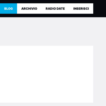
BLOG
ARCHIVIO
RADIO DATE
INSERISCI