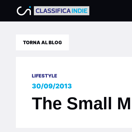
TORNA AL BLOG
LIFESTYLE
30/09/2013
The Small M