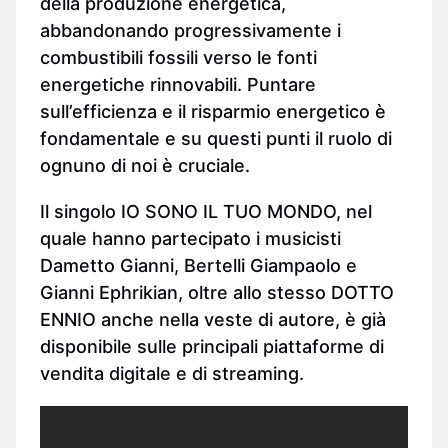
della produzione energetica,
abbandonando progressivamente i
combustibili fossili verso le fonti
energetiche rinnovabili. Puntare
sull’efficienza e il risparmio energetico è
fondamentale e su questi punti il ruolo di
ognuno di noi è cruciale.
Il singolo IO SONO IL TUO MONDO, nel
quale hanno partecipato i musicisti
Dametto Gianni, Bertelli Giampaolo e
Gianni Ephrikian, oltre allo stesso DOTTO
ENNIO anche nella veste di autore, è già
disponibile sulle principali piattaforme di
vendita digitale e di streaming.