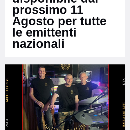
prossimo 11
Agosto per tutte
le emittenti
nazionali