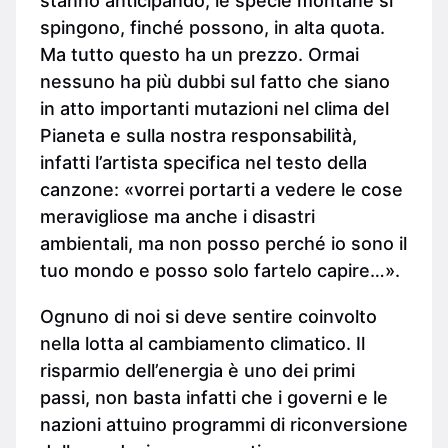
stanno anticipando, le specie montane si
spingono, finché possono, in alta quota.
Ma tutto questo ha un prezzo. Ormai
nessuno ha più dubbi sul fatto che siano
in atto importanti mutazioni nel clima del
Pianeta e sulla nostra responsabilità,
infatti l’artista specifica nel testo della
canzone: «vorrei portarti a vedere le cose
meravigliose ma anche i disastri
ambientali, ma non posso perché io sono il
tuo mondo e posso solo fartelo capire…».
Ognuno di noi si deve sentire coinvolto
nella lotta al cambiamento climatico. Il
risparmio dell’energia è uno dei primi
passi, non basta infatti che i governi e le
nazioni attuino programmi di riconversione