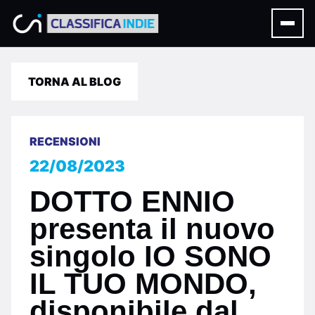
TORNA AL BLOG
RECENSIONI
22/08/2023
DOTTO ENNIO
presenta il nuovo
singolo IO SONO
IL TUO MONDO,
disponibile dal