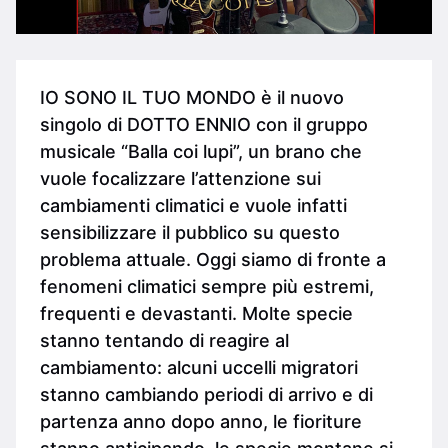
IO SONO IL TUO MONDO è il nuovo
singolo di DOTTO ENNIO con il gruppo
musicale “Balla coi lupi”, un brano che
vuole focalizzare l’attenzione sui
cambiamenti climatici e vuole infatti
sensibilizzare il pubblico su questo
problema attuale. Oggi siamo di fronte a
fenomeni climatici sempre più estremi,
frequenti e devastanti. Molte specie
stanno tentando di reagire al
cambiamento: alcuni uccelli migratori
stanno cambiando periodi di arrivo e di
partenza anno dopo anno, le fioriture