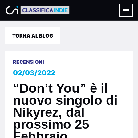
TORNA AL BLOG
RECENSIONI
02/03/2022
“Don’t You” è il
nuovo singolo di
Nikyrez, dal
prossimo 25
Febbraio