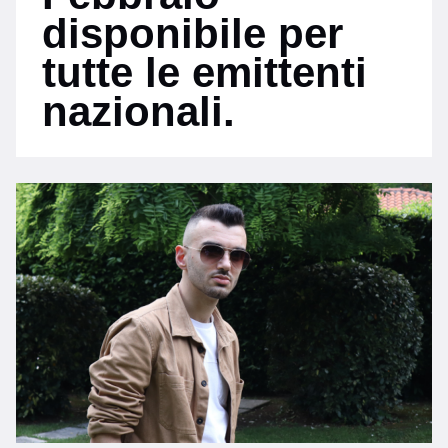
disponibile per
tutte le emittenti
nazionali.