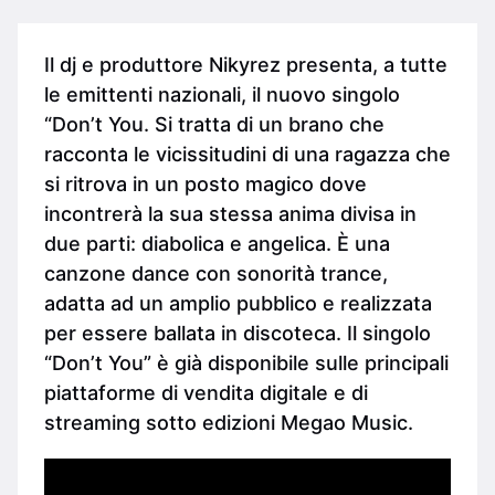
Il dj e produttore Nikyrez presenta, a tutte
le emittenti nazionali, il nuovo singolo
“Don’t You. Si tratta di un brano che
racconta le vicissitudini di una ragazza che
si ritrova in un posto magico dove
incontrerà la sua stessa anima divisa in
due parti: diabolica e angelica. È una
canzone dance con sonorità trance,
adatta ad un amplio pubblico e realizzata
per essere ballata in discoteca. Il singolo
“Don’t You” è già disponibile sulle principali
piattaforme di vendita digitale e di
streaming sotto edizioni Megao Music.