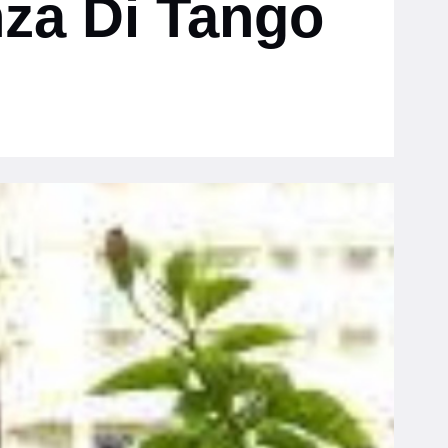
nza Di Tango