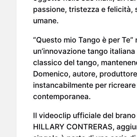
passione, tristezza e felicità
umane.
“Questo mio Tango è per Te” 
un’innovazione tango italiana 
classico del tango, mantenen
Domenico, autore, produttore,
instancabilmente per ricreare
contemporanea.
Il videoclip ufficiale del bra
HILLARY CONTRERAS, aggiungen