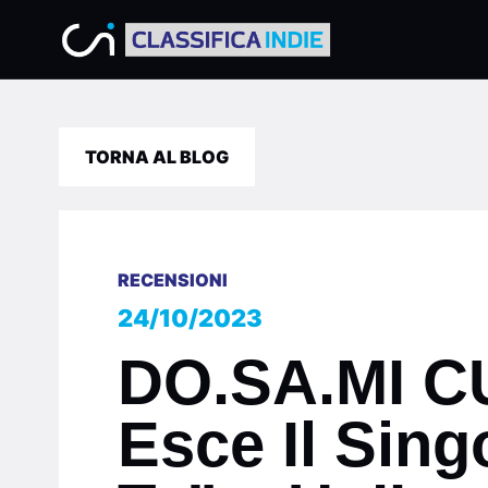
TORNA AL BLOG
RECENSIONI
24/10/2023
DO.SA.MI 
Esce Il Sin