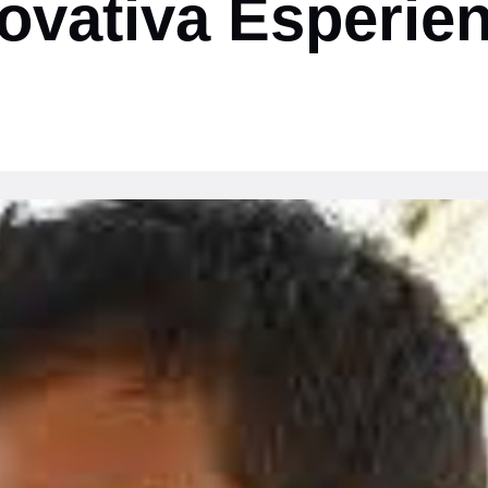
novativa Esperie