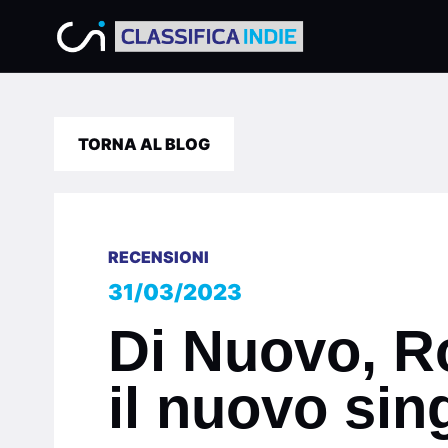
TORNA AL BLOG
RECENSIONI
31/03/2023
Di Nuovo, R
il nuovo sin