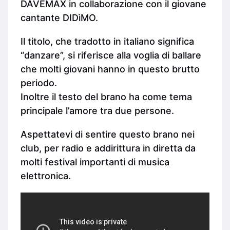
DAVEMAX in collaborazione con il giovane
cantante DIDìMO.
Il titolo, che tradotto in italiano significa
“danzare”, si riferisce alla voglia di ballare
che molti giovani hanno in questo brutto
periodo.
Inoltre il testo del brano ha come tema
principale l’amore tra due persone.
Aspettatevi di sentire questo brano nei
club, per radio e addirittura in diretta da
molti festival importanti di musica
elettronica.