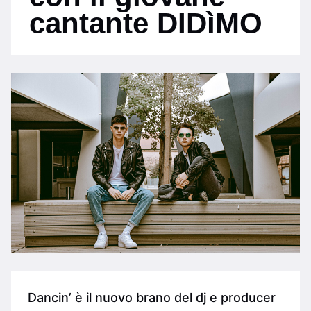
cantante DIDìMO
Dancin’ è il nuovo brano del dj e producer