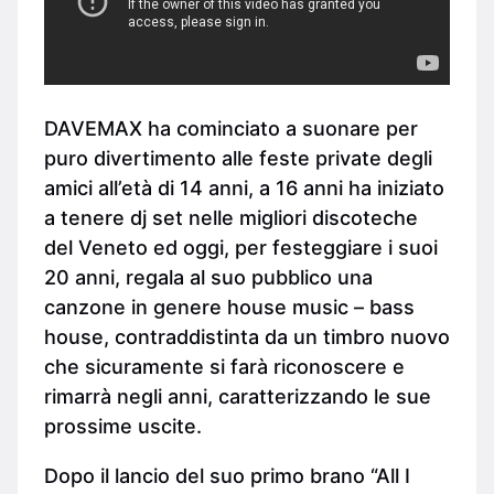
DAVEMAX ha cominciato a suonare per
puro divertimento alle feste private degli
amici all’età di 14 anni, a 16 anni ha iniziato
a tenere dj set nelle migliori discoteche
del Veneto ed oggi, per festeggiare i suoi
20 anni, regala al suo pubblico una
canzone in genere house music – bass
house, contraddistinta da un timbro nuovo
che sicuramente si farà riconoscere e
rimarrà negli anni, caratterizzando le sue
prossime uscite.
Dopo il lancio del suo primo brano “All I