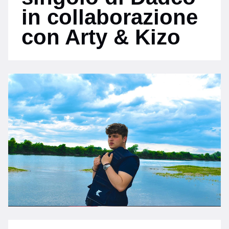
in collaborazione
con Arty & Kizo