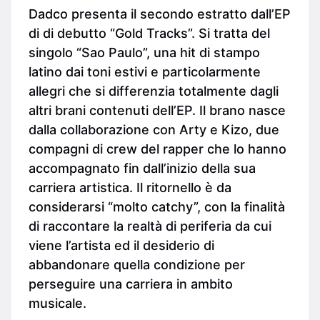
Dadco presenta il secondo estratto dall’EP
di di debutto “Gold Tracks”. Si tratta del
singolo “Sao Paulo”, una hit di stampo
latino dai toni estivi e particolarmente
allegri che si differenzia totalmente dagli
altri brani contenuti dell’EP. Il brano nasce
dalla collaborazione con Arty e Kizo, due
compagni di crew del rapper che lo hanno
accompagnato fin dall’inizio della sua
carriera artistica. Il ritornello è da
considerarsi “molto catchy”, con la finalità
di raccontare la realtà di periferia da cui
viene l’artista ed il desiderio di
abbandonare quella condizione per
perseguire una carriera in ambito
musicale.