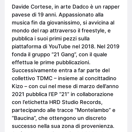
Davide Cortese, in arte Dadco è un rapper
pavese di 19 anni. Appassionato alla
musica fin da giovanissimo, si avvicina al
mondo del rap attraverso il freestyle, e
pubblica i suoi primi pezzi sulla
piattaforma di YouTube nel 2018. Nel 2019
fonda il gruppo “21 Gang”, con il quale
effettua le prime pubblicazioni.
Successivamente entra a far parte del
collettivo TDMC – insieme al concittadino
Kizo – con cui nel mese di marzo dell’anno
2021 pubblica l’EP “21” in collaborazione
con l’etichetta HRD Studio Records,
partecipando alle tracce “Montelambo” e
“Baucina”, che ottengono un discreto
successo nella sua zona di provenienza.