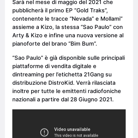
Sarà nel mese di maggio del 2021 che
pubblicherà il primo EP “Gold Traks”,
contenente le tracce “Nevada” e Mollami”
assieme a Kizo, la stessa “Sao Paulo” con
Arty & Kizo e infine una nuova versione al
pianoforte del brano “Bim Bum”.
“Sao Paulo” è già disponible sulle principali
piattaforme di vendita digitale e
dintreaming per l’etichetta 21Gang su
distribuzione DistroKid. Verrà rilasciata
inoltre per tutte le emittenti radiofoniche
nazionali a partire dal 28 Giugno 2021.