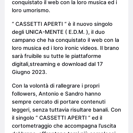
conquistato il web con la loro musica ed i
loro umorismo.
“ CASSETTI APERTI “ è il nuovo singolo
degli UNICA-MENTE ( E.D.M. ), il duo
campano che ha conquistato il web con la
loro musica ed i loro ironic videos. Il brano
sarà fruibile su tutte le piattaforme
digitali,streaming e download dal 17
Giugno 2023.
Con la volontà di rallegrare i propri
followers, Antonio e Sandro hanno
sempre cercato di portare contenuti
leggeri, senza tuttavia risultare banali. Con
il singolo “ CASSETTI APERTI “ ed il
cortometraggio che accompagna l’uscita