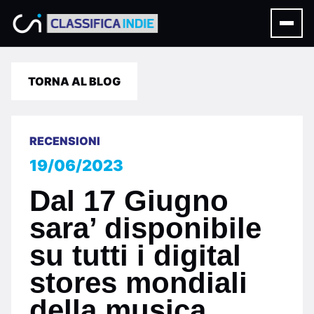
TORNA AL BLOG
RECENSIONI
19/06/2023
Dal 17 Giugno
sara’ disponibile
su tutti i digital
stores mondiali
della musica