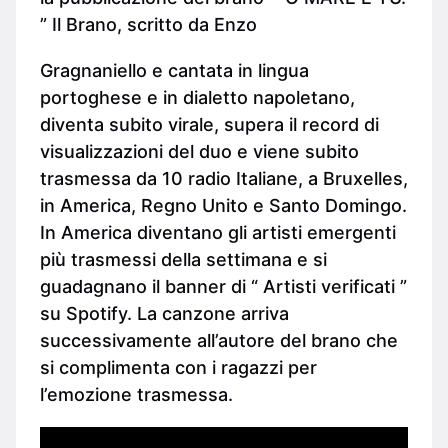
” Il Brano, scritto da Enzo
Gragnaniello e cantata in lingua
portoghese e in dialetto napoletano,
diventa subito virale, supera il record di
visualizzazioni del duo e viene subito
trasmessa da 10 radio Italiane, a Bruxelles,
in America, Regno Unito e Santo Domingo.
In America diventano gli artisti emergenti
più trasmessi della settimana e si
guadagnano il banner di “ Artisti verificati ”
su Spotify. La canzone arriva
successivamente all’autore del brano che
si complimenta con i ragazzi per
l’emozione trasmessa.