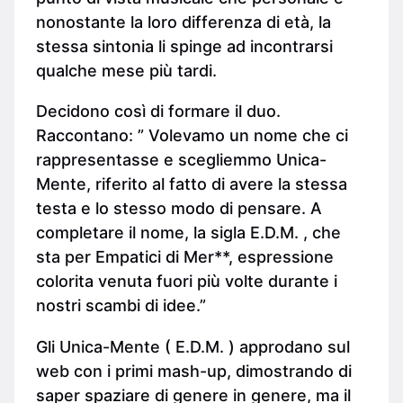
nonostante la loro differenza di età, la
stessa sintonia li spinge ad incontrarsi
qualche mese più tardi.
Decidono così di formare il duo.
Raccontano: ” Volevamo un nome che ci
rappresentasse e scegliemmo Unica-
Mente, riferito al fatto di avere la stessa
testa e lo stesso modo di pensare. A
completare il nome, la sigla E.D.M. , che
sta per Empatici di Mer**, espressione
colorita venuta fuori più volte durante i
nostri scambi di idee.”
Gli Unica-Mente ( E.D.M. ) approdano sul
web con i primi mash-up, dimostrando di
saper spaziare di genere in genere, ma il