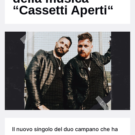
“Cassetti Aperti“
Il nuovo singolo del duo campano che ha