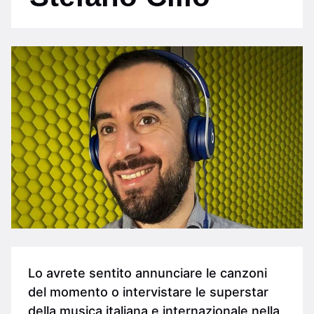
Lo avrete sentito annunciare le canzoni
del momento o intervistare le superstar
della musica italiana e internazionale nella