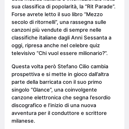
sua classifica di popolarità, la “Rit Parade”.
Forse avrete letto il suo libro “Mezzo
secolo di ritornelli”, una rassegna sulle
canzoni più vendute di sempre nelle
classifiche italiane dagli Anni Sessanta a
oggi, ripresa anche nel celebre quiz
televisivo “Chi vuol essere milionario?”.
Questa volta però Stefano Cilio cambia
prospettiva e si mette in gioco dall’altra
parte della barricata con il suo primo
singolo “Glance”, una coinvolgente
canzone elettronica che segna l’esordio
discografico e l’inizio di una nuova
avventura per il conduttore e scrittore
milanese.