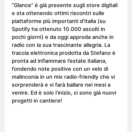
“Glance” è già presente sugli store digitali
e sta ottenendo ottimi riscontri sulle
piattaforme più importanti d’Italia (su
Spotify ha ottenuto 10.000 ascolti in
pochi giorni) e da oggi approda anche in
radio con la sua trascinante allegria. La
traccia elettronica prodotta da Stefano è
pronta ad infiammare l’estate italiana,
fondendo note positive con un velo di
malinconia in un mix radio-friendly che vi
sorprenderà e vi farà ballare nei mesi a
venire. Ed è solo l’inizio, ci sono già nuovi
progetti in cantiere!