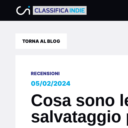
TORNA AL BLOG
RECENSIONI
05/02/2024
Cosa sono l
salvataggio 