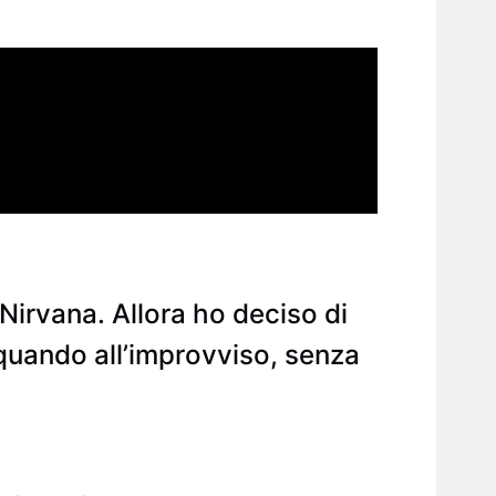
Nirvana. Allora ho deciso di
 quando all’improvviso, senza