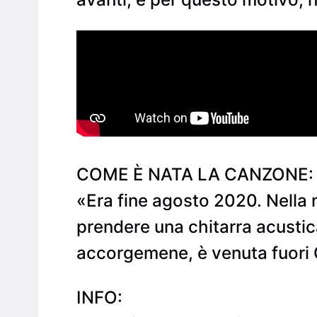
COME È NATA LA CANZONE:
«Era fine agosto 2020. Nella 
prendere una chitarra acustic
accorgemene, è venuta fuori 
INFO: