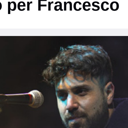
o per Francesco