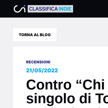
TORNA AL BLOG
RECENSIONI
21/05/2022
Contro “Chi
singolo di T