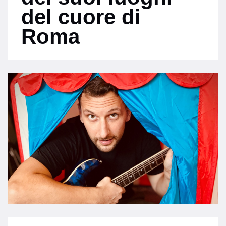
del cuore di
Roma