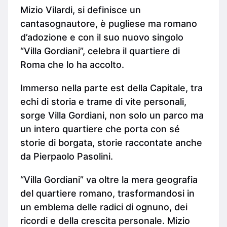
Mizio Vilardi, si definisce un
cantasognautore, è pugliese ma romano
d’adozione e con il suo nuovo singolo
“Villa Gordiani”, celebra il quartiere di
Roma che lo ha accolto.
Immerso nella parte est della Capitale, tra
echi di storia e trame di vite personali,
sorge Villa Gordiani, non solo un parco ma
un intero quartiere che porta con sé
storie di borgata, storie raccontate anche
da Pierpaolo Pasolini.
“Villa Gordiani” va oltre la mera geografia
del quartiere romano, trasformandosi in
un emblema delle radici di ognuno, dei
ricordi e della crescita personale. Mizio