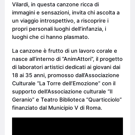
Vilardi, in questa canzone ricca di
immagini e sensazioni, invita chi ascolta a
un viaggio introspettivo, a riscoprire i
propri personali luoghi dell’infanzia, i
luoghi che ci hanno plasmato.
La canzone è frutto di un lavoro corale e
nasce all’interno di “AnimAttori”, il progetto
di laboratori artistici dedicati ai giovani dai
18 ai 35 anni, promosso dall’Associazione
Culturale “La Torre dell’Emozione” con il
supporto dell’Associazione culturale “Il
Geranio” e Teatro Biblioteca “Quarticciolo”
finanziato dal Municipio V di Roma.