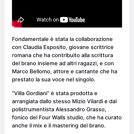
Fondamentale è stata la collaborazione
con Claudia Esposito, giovane scrittrice
romana che ha contribuito alla scrittura
del brano insieme ad altri ragazzi, e con
Marco Bellomo, attore e cantante che ha
prestato la sua voce nel singolo.
“Villa Gordiani” è stata prodotta e
arrangiata dallo stesso Mizio Vilardi e dal
polistrumentista Alessandro Grasso,
fonico del Four Walls studio, che ha curato
anche il mix e il mastering del brano.