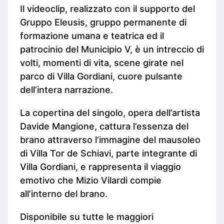
Il videoclip, realizzato con il supporto del
Gruppo Eleusis, gruppo permanente di
formazione umana e teatrica ed il
patrocinio del Municipio V, è un intreccio di
volti, momenti di vita, scene girate nel
parco di Villa Gordiani, cuore pulsante
dell’intera narrazione.
La copertina del singolo, opera dell’artista
Davide Mangione, cattura l’essenza del
brano attraverso l’immagine del mausoleo
di Villa Tor de Schiavi, parte integrante di
Villa Gordiani, e rappresenta il viaggio
emotivo che Mizio Vilardi compie
all’interno del brano.
Disponibile su tutte le maggiori