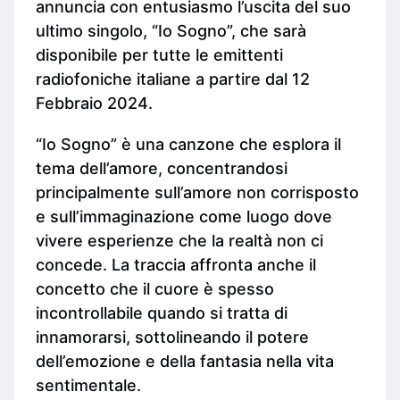
annuncia con entusiasmo l’uscita del suo
ultimo singolo, “Io Sogno”, che sarà
disponibile per tutte le emittenti
radiofoniche italiane a partire dal 12
Febbraio 2024.
“Io Sogno” è una canzone che esplora il
tema dell’amore, concentrandosi
principalmente sull’amore non corrisposto
e sull’immaginazione come luogo dove
vivere esperienze che la realtà non ci
concede. La traccia affronta anche il
concetto che il cuore è spesso
incontrollabile quando si tratta di
innamorarsi, sottolineando il potere
dell’emozione e della fantasia nella vita
sentimentale.