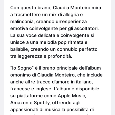
Con questo brano, Claudia Monteiro mira
a trasmettere un mix di allegria e
malinconia, creando un’esperienza
emotiva coinvolgente per gli ascoltatori.
La sua voce delicata e coinvolgente si
unisce a una melodia pop ritmata e
ballabile, creando un connubio perfetto
tra leggerezza e profondità.
“Io Sogno” è il brano principale dell’album
omonimo di Claudia Monteiro, che include
anche altre tracce d’amore in italiano,
francese e inglese. L’album è disponibile
su piattaforme come Apple Music,
Amazon e Spotify, offrendo agli
appassionati di musica la possibilità di