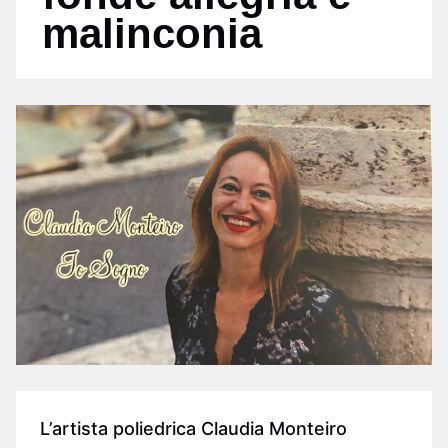
malinconia
L’artista poliedrica Claudia Monteiro