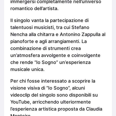
immergersi completamente nell’universo
romantico dell’artista.
Il singolo vanta la partecipazione di
talentuosi musicisti, tra cui Stefano
Nencha alla chitarra e Antonino Zappulla al
pianoforte e agli arrangiamenti. La
combinazione di strumenti crea
un’atmosfera avvolgente e coinvolgente
che rende “Io Sogno” un’esperienza
musicale unica.
Per chi fosse interessato a scoprire la
visione visiva di “Io Sogno”, alcuni
videoclip del singolo sono disponibili su
YouTube, arricchendo ulteriormente
l’esperienza artistica proposta da Claudia
Monteiro.