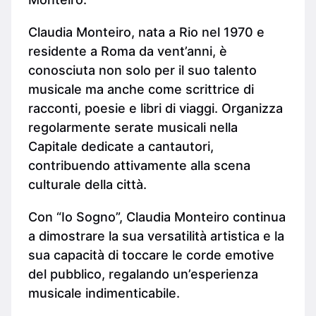
Claudia Monteiro, nata a Rio nel 1970 e
residente a Roma da vent’anni, è
conosciuta non solo per il suo talento
musicale ma anche come scrittrice di
racconti, poesie e libri di viaggi. Organizza
regolarmente serate musicali nella
Capitale dedicate a cantautori,
contribuendo attivamente alla scena
culturale della città.
Con “Io Sogno”, Claudia Monteiro continua
a dimostrare la sua versatilità artistica e la
sua capacità di toccare le corde emotive
del pubblico, regalando un’esperienza
musicale indimenticabile.