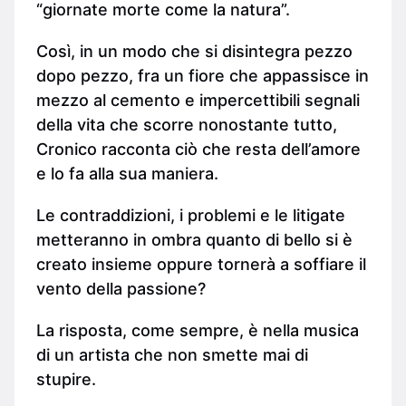
“giornate morte come la natura”.
Così, in un modo che si disintegra pezzo
dopo pezzo, fra un fiore che appassisce in
mezzo al cemento e impercettibili segnali
della vita che scorre nonostante tutto,
Cronico racconta ciò che resta dell’amore
e lo fa alla sua maniera.
Le contraddizioni, i problemi e le litigate
metteranno in ombra quanto di bello si è
creato insieme oppure tornerà a soffiare il
vento della passione?
La risposta, come sempre, è nella musica
di un artista che non smette mai di
stupire.