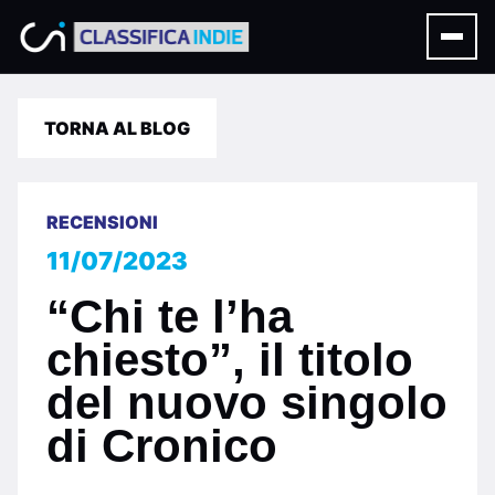
TORNA AL BLOG
RECENSIONI
11/07/2023
“Chi te l’ha
chiesto”, il titolo
del nuovo singolo
di Cronico