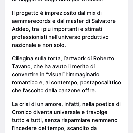
Il progetto è impreziosito dal mix di
aemmerecords e dal master di Salvatore
Addeo, tra i più importanti e stimati
professionisti nell’universo produttivo
nazionale e non solo.
Ciliegina sulla torta, l’artwork di Roberto
Tavano, che ha avuto il merito di
convertire in “visual” l’immaginario
romantico e, al contempo, postapocalittico
che l’ascolto della canzone offre.
La crisi di un amore, infatti, nella poetica di
Cronico diventa universale e travolge
tutto e tutti, senza risparmiare nemmeno
l’incedere del tempo, scandito da