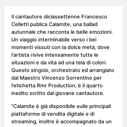
Il cantautore diciassettenne Francesco
Celletti publica Calamite, una ballad
autunnale che racconta le belle emozioni.
Un viaggio interminabile verso i bei
momenti vissuti con la dolce metà, dove
l’artista rivive intensamente tutte le
situazioni e da vita ad una tela di colori.
Questo singolo, orchestrato ed arrangiato
dal Maestro Vincenzo Sorrentino per
l’etichetta Rmr Production, è il quarto
inedito scritto dal giovane cantautore.
“Calamite è già disponibile sulle principali
piattaforme di vendita digitale e di
streaming, inoltre è accompagnato da un