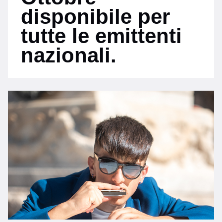
disponibile per
tutte le emittenti
nazionali.