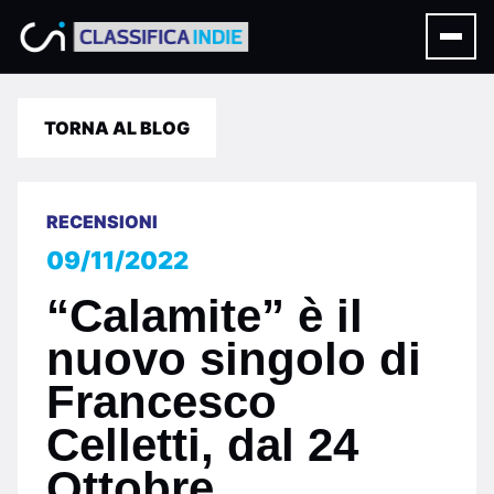
TORNA AL BLOG
RECENSIONI
09/11/2022
“Calamite” è il
nuovo singolo di
Francesco
Celletti, dal 24
Ottobre